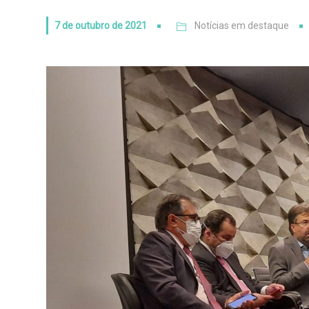
7 de outubro de 2021
Notícias em destaque