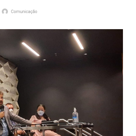
Comunicação