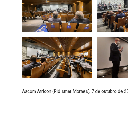
Ascom Atricon (Ridismar Moraes), 7 de outubro de 2