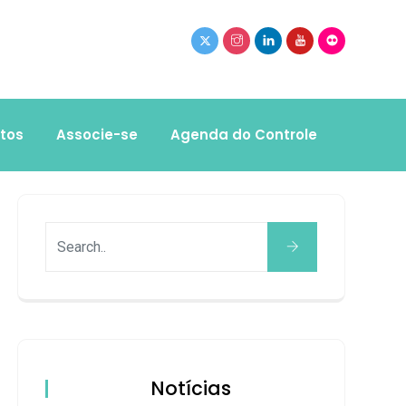
tos
Associe-se
Agenda do Controle
Notícias