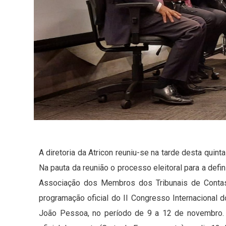
A diretoria da Atricon reuniu-se na tarde desta quinta
Na pauta da reunião o processo eleitoral para a defi
Associação dos Membros dos Tribunais de Contas 
programação oficial do II Congresso Internacional d
João Pessoa, no período de 9 a 12 de novembro. 