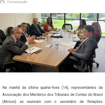
Comunicação
Na manhã da última quarta-feira (14), representantes da
Associação dos Membros dos Tribunais de Contas do Brasil
(Atricon) se reuniram com o secretário de Relações