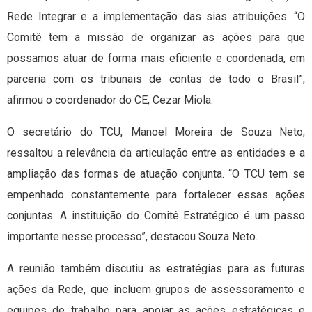
Rede Integrar e a implementação das sias atribuições. “O
Comitê tem a missão de organizar as ações para que
possamos atuar de forma mais eficiente e coordenada, em
parceria com os tribunais de contas de todo o Brasil”,
afirmou o coordenador do CE, Cezar Miola.
O secretário do TCU, Manoel Moreira de Souza Neto,
ressaltou a relevância da articulação entre as entidades e a
ampliação das formas de atuação conjunta. “O TCU tem se
empenhado constantemente para fortalecer essas ações
conjuntas. A instituição do Comitê Estratégico é um passo
importante nesse processo”, destacou Souza Neto.
A reunião também discutiu as estratégias para as futuras
ações da Rede, que incluem grupos de assessoramento e
equipes de trabalho para apoiar as ações estratégicas e