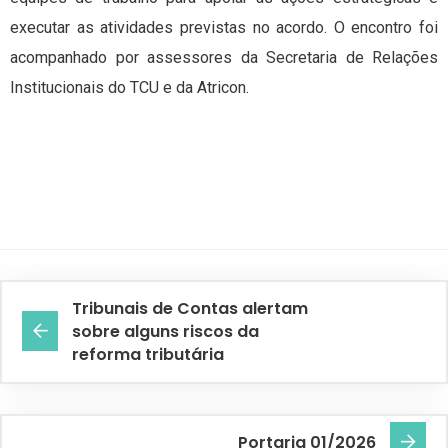
executar as atividades previstas no acordo. O encontro foi
acompanhado por assessores da Secretaria de Relações
Institucionais do TCU e da Atricon.
Tribunais de Contas alertam
sobre alguns riscos da
reforma tributária
Portaria 01/2026