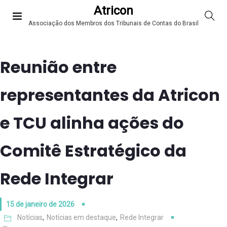
Atricon
Associação dos Membros dos Tribunais de Contas do Brasil
Reunião entre
representantes da Atricon
e TCU alinha ações do
Comitê Estratégico da
Rede Integrar
15 de janeiro de 2026
Notícias
,
Notícias em destaque
,
Rede Integrar