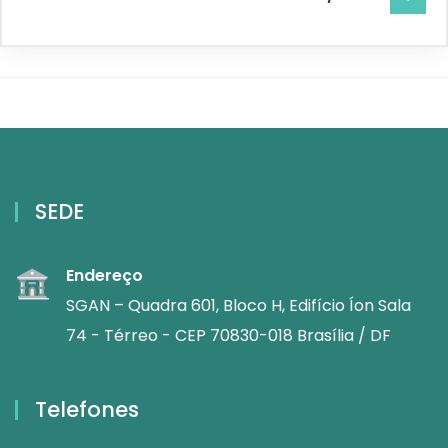
SEDE
Endereço
SGAN – Quadra 601, Bloco H, Edifício Íon Sala
74 - Térreo - CEP 70830-018 Brasília / DF
Telefones