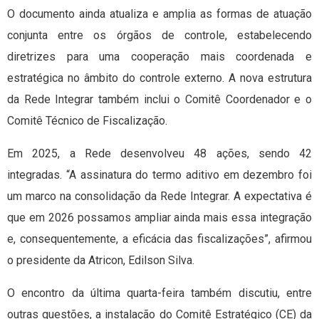
O documento ainda atualiza e amplia as formas de atuação
conjunta entre os órgãos de controle, estabelecendo
diretrizes para uma cooperação mais coordenada e
estratégica no âmbito do controle externo. A nova estrutura
da Rede Integrar também inclui o Comitê Coordenador e o
Comitê Técnico de Fiscalização.
Em 2025, a Rede desenvolveu 48 ações, sendo 42
integradas. “A assinatura do termo aditivo em dezembro foi
um marco na consolidação da Rede Integrar. A expectativa é
que em 2026 possamos ampliar ainda mais essa integração
e, consequentemente, a eficácia das fiscalizações”, afirmou
o presidente da Atricon, Edilson Silva.
O encontro da última quarta-feira também discutiu, entre
outras questões, a instalação do Comitê Estratégico (CE) da