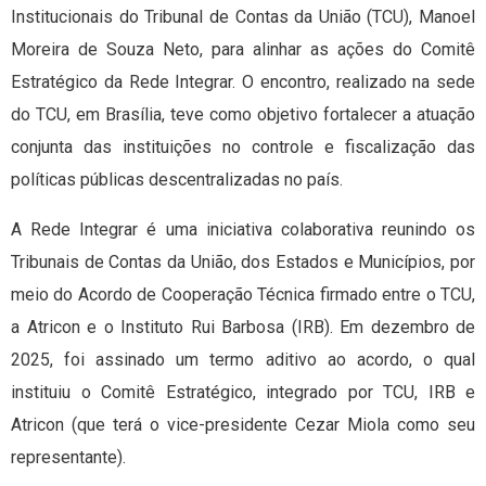
Institucionais do Tribunal de Contas da União (TCU), Manoel
Moreira de Souza Neto, para alinhar as ações do Comitê
Estratégico da Rede Integrar. O encontro, realizado na sede
do TCU, em Brasília, teve como objetivo fortalecer a atuação
conjunta das instituições no controle e fiscalização das
políticas públicas descentralizadas no país.
A Rede Integrar é uma iniciativa colaborativa reunindo os
Tribunais de Contas da União, dos Estados e Municípios, por
meio do Acordo de Cooperação Técnica firmado entre o TCU,
a Atricon e o Instituto Rui Barbosa (IRB). Em dezembro de
2025, foi assinado um termo aditivo ao acordo, o qual
instituiu o Comitê Estratégico, integrado por TCU, IRB e
Atricon (que terá o vice-presidente Cezar Miola como seu
representante).