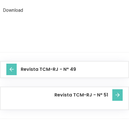
Download
Revista TCM-RJ - N° 49
Revista TCM-RJ - N° 51