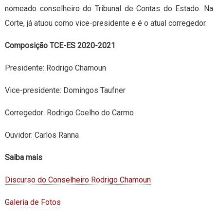
nomeado conselheiro do Tribunal de Contas do Estado. Na
Corte, já atuou como vice-presidente e é o atual corregedor.
Composição TCE-ES 2020-2021
Presidente: Rodrigo Chamoun
Vice-presidente: Domingos Taufner
Corregedor: Rodrigo Coelho do Carmo
Ouvidor: Carlos Ranna
Saiba mais
Discurso do Conselheiro Rodrigo Chamoun
Galeria de Fotos