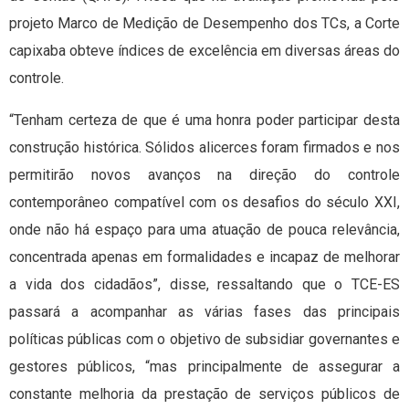
projeto Marco de Medição de Desempenho dos TCs, a Corte
capixaba obteve índices de excelência em diversas áreas do
controle.
“Tenham certeza de que é uma honra poder participar desta
construção histórica. Sólidos alicerces foram firmados e nos
permitirão novos avanços na direção do controle
contemporâneo compatível com os desafios do século XXI,
onde não há espaço para uma atuação de pouca relevância,
concentrada apenas em formalidades e incapaz de melhorar
a vida dos cidadãos”, disse, ressaltando que o TCE-ES
passará a acompanhar as várias fases das principais
políticas públicas com o objetivo de subsidiar governantes e
gestores públicos, “mas principalmente de assegurar a
constante melhoria da prestação de serviços públicos de