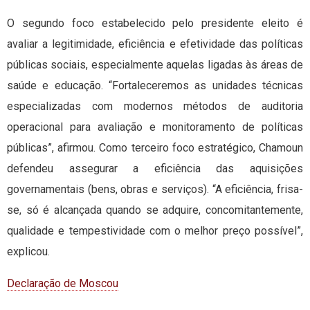
O segundo foco estabelecido pelo presidente eleito é
avaliar a legitimidade, eficiência e efetividade das políticas
públicas sociais, especialmente aquelas ligadas às áreas de
saúde e educação. “Fortaleceremos as unidades técnicas
especializadas com modernos métodos de auditoria
operacional para avaliação e monitoramento de políticas
públicas”, afirmou. Como terceiro foco estratégico, Chamoun
defendeu assegurar a eficiência das aquisições
governamentais (bens, obras e serviços). “A eficiência, frisa-
se, só é alcançada quando se adquire, concomitantemente,
qualidade e tempestividade com o melhor preço possível”,
explicou.
Declaração de Moscou