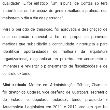
qualidade”. E foi enfático: “Um Tribunal de Contas só terá
importância se for capaz de gerar resultados práticos que
melhorem o dia a dia das pessoas”.
Para o período de transição, foi aprovada a designação de
uma comissão especial, a fim de propor as primeiras
medidas que subsidiarão a continuidade ininterrupta e para
identificar oportunidades de melhoria da arquitetura
organizacional, diagnosticar os projetos em andamento e
iminentes e revisitar o planejamento de fiscalizações e de
controle externo.
Mini currículo:
Mestre em Administração Pública, Chamoun
foi diretor da Codesa, vice-prefeito de Guarapari, secretário
de Estado e deputado estadual, tendo presidido a
Assembleia Legislativa em 2011 e 2012, ano em que foi