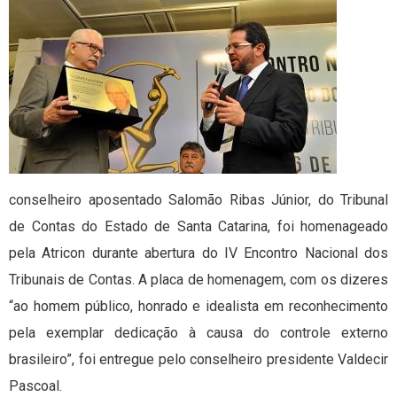
conselheiro aposentado Salomão Ribas Júnior, do Tribunal
de Contas do Estado de Santa Catarina, foi homenageado
pela Atricon durante abertura do IV Encontro Nacional dos
Tribunais de Contas. A placa de homenagem, com os dizeres
“ao homem público, honrado e idealista em reconhecimento
pela exemplar dedicação à causa do controle externo
brasileiro”, foi entregue pelo conselheiro presidente Valdecir
Pascoal.