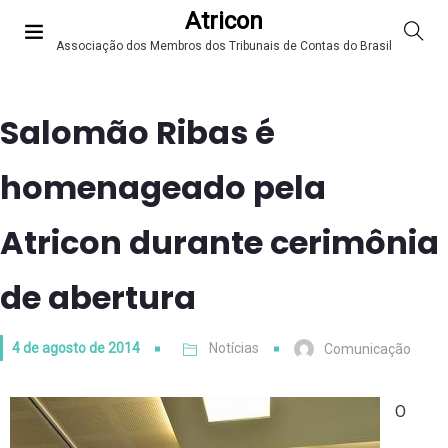
Atricon
Associação dos Membros dos Tribunais de Contas do Brasil
Salomão Ribas é
homenageado pela
Atricon durante cerimônia
de abertura
4 de agosto de 2014
Notícias
Comunicação
O