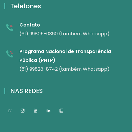
Telefones
Contato
(61) 99805-0360 (também Whatsapp)
Programa Nacional de Transparência
Pública (PNTP)
(61) 99828-8742 (também Whatsapp)
NAS REDES