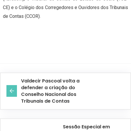
CE) e o Colégio dos Corregedores e Ouvidores dos Tribunais
de Contas (CCOR).
Valdecir Pascoal volta a
defender a criação do
Conselho Nacional dos
Tribunais de Contas
Sessão Especial em