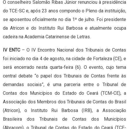
O conselheiro Salomão Ribas Júnior renunciou à presidência
do TCE-SC e, após 23 anos compondo o Pleno da instituição,
se aposentou oficialmente no dia 1º de julho. Foi presidente
da Atricon e do Instituto Rui Barbosa e atualmente ocupa
cadeira na Academia Catarinense de Letras.
IV ENTC
– O IV Encontro Nacional dos Tribunais de Contas
foi iniciado no dia 4 de agosto, na cidade de Fortaleza (CE), e
será encerrado nesta quarta-feira (6). O evento, cujo tema
central debate “o papel dos Tribunais de Contas frente às
demandas sociais”, é uma parceria entre o Tribunal de
Contas dos Municípios do Estado do Ceará (TCM-CE), a
Associação dos Membros dos Tribunais de Contas do Brasil
(Atricon), o Instituto Rui Barbosa (IRB), a Associação
Brasileira dos Tribunais de Contas dos Municípios
(Abracom), o Tribunal de Contas do Estado do Ceará (TCE-