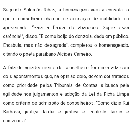
Segundo Salomão Ribas, a homenagem vem a consolar o
que o conselheiro chamou de sensação de inutilidade do
aposentado: “Sara a ferida do abandono. Supre essa
carência!”, disse. “É como beijo de donzela, dado em público.
Encabula, mas não desagrada”, completou o homenageado,
citando o poeta paraibano Alcides Carneiro.
A fala de agradecimento do conselheiro foi encerrada com
dois apontamentos que, na opinião dele, devem ser tratados
como prioridade pelos Tribunais de Contas: a busca pela
agilidade nos julgamentos e adoção da Lei da Ficha Limpa
como critério de admissão de conselheiros. “Como dizia Rui
Barbosa, justiça tardia é justiça e controle tardio é
conivência”.