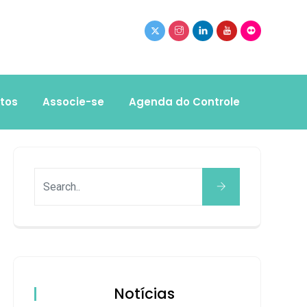
tos
Associe-se
Agenda do Controle
Notícias