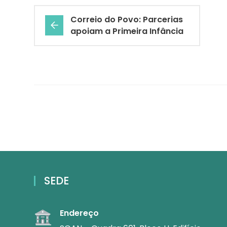
Correio do Povo: Parcerias
apoiam a Primeira Infância
SEDE
Endereço