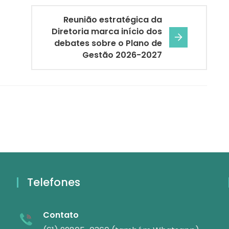
Reunião estratégica da
Diretoria marca início dos
debates sobre o Plano de
Gestão 2026-2027
Telefones
Contato