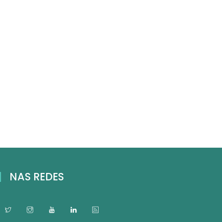
NAS REDES