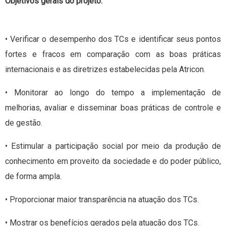
Objetivos gerais do projeto:
• Verificar o desempenho dos TCs e identificar seus pontos
fortes e fracos em comparação com as boas práticas
internacionais e as diretrizes estabelecidas pela Atricon.
• Monitorar ao longo do tempo a implementação de
melhorias, avaliar e disseminar boas práticas de controle e
de gestão.
• Estimular a participação social por meio da produção de
conhecimento em proveito da sociedade e do poder público,
de forma ampla.
• Proporcionar maior transparência na atuação dos TCs.
• Mostrar os benefícios gerados pela atuação dos TCs.