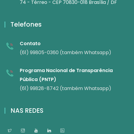
74 - Térreo - CEP 70830-018 Brasília / DF
Telefones
Contato
(61) 99805-0360 (também Whatsapp)
Programa Nacional de Transparência
Pública (PNTP)
(61) 99828-8742 (também Whatsapp)
NAS REDES