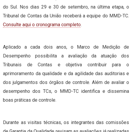
do Sul. Nos dias 29 e 30 de setembro, na última etapa, o
Tribunal de Contas da União receberá a equipe do MMD-TC.
Consulte aqui o cronograma completo
.
Aplicado a cada dois anos, o Marco de Medição de
Desempenho possibilita a avaliação da atuação dos
Tribunais de Contas e objetiva contribuir para o
aprimoramento da qualidade e da agilidade das auditorias e
dos julgamentos dos órgãos de controle. Além de avaliar o
desempenho dos TCs, o MMD-TC identifica e dissemina
boas práticas de controle.
Durante as visitas técnicas, os integrantes das comissões
de Garantia da Qualidade revisam as avaliações já realizadas