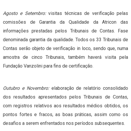
Agosto e Setembro:
visitas técnicas de verificação pelas
comissões de Garantia da Qualidade da Atricon das
informações prestadas pelos Tribunais de Contas. Fase
denominada garantia da qualidade. Todos os 33 Tribunais de
Contas serão objeto de verificação in loco, sendo que, numa
amostra de cinco Tribunais, também haverá visita pela
Fundação Vanzolini para fins de certificação.
Outubro e Novembro:
elaboração de relatório consolidado
dos resultados apresentados pelos Tribunais de Contas,
com registros relativos aos resultados médios obtidos, os
pontos fortes e fracos, as boas práticas, assim como os
desafios a serem enfrentados nos períodos subsequentes.