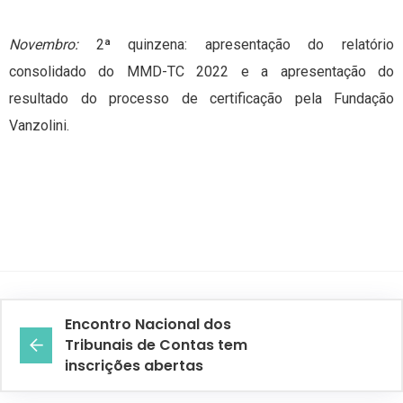
Novembro:
2ª quinzena: apresentação do relatório
consolidado do MMD-TC 2022 e a apresentação do
resultado do processo de certificação pela Fundação
Vanzolini.
Encontro Nacional dos
Tribunais de Contas tem
inscrições abertas