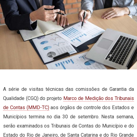
A série de visitas técnicas das comissões de Garantia da
Qualidade (CGQ) do projeto
Marco de Medição dos Tribunais
de Contas (MMD-TC)
aos órgãos de controle dos Estados e
Municípios termina no dia 30 de setembro. Nesta semana,
serão examinados os Tribunais de Contas do Município e do
Estado do Rio de Janeiro, de Santa Catarina e do Rio Grande