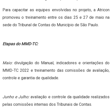
Para capacitar as equipes envolvidas no projeto, a Atricon
promoveu o treinamento entre os dias 25 e 27 de maio na
sede do Tribunal de Contas do Município de São Paulo.
Etapas do MMD-TC:
Maio:
divulgação do Manual, indicadores e orientações do
MMD-TC 2022 e treinamento das comissões de avaliação,
controle e garantia de qualidade.
Junho e Julho:
avaliação e controle da qualidade realizados
pelas comissões internas dos Tribunais de Contas.