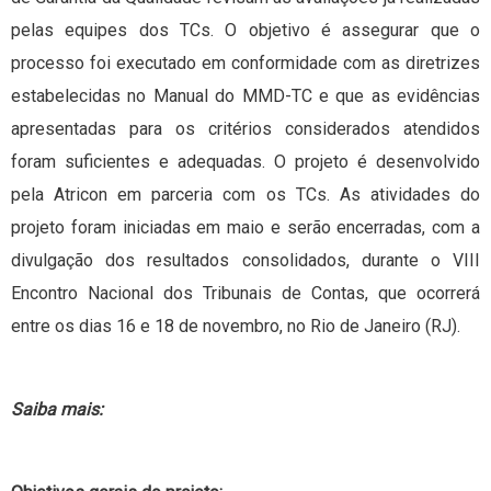
pelas equipes dos TCs. O objetivo é assegurar que o
processo foi executado em conformidade com as diretrizes
estabelecidas no Manual do MMD-TC e que as evidências
apresentadas para os critérios considerados atendidos
foram suficientes e adequadas. O projeto é desenvolvido
pela Atricon em parceria com os TCs. As atividades do
projeto foram iniciadas em maio e serão encerradas, com a
divulgação dos resultados consolidados, durante o VIII
Encontro Nacional dos Tribunais de Contas, que ocorrerá
entre os dias 16 e 18 de novembro, no Rio de Janeiro (RJ).
Saiba mais: