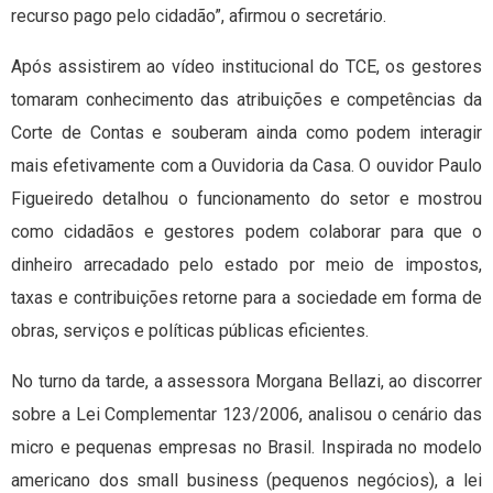
recurso pago pelo cidadão”, afirmou o secretário.
Após assistirem ao vídeo institucional do TCE, os gestores
tomaram conhecimento das atribuições e competências da
Corte de Contas e souberam ainda como podem interagir
mais efetivamente com a Ouvidoria da Casa. O ouvidor Paulo
Figueiredo detalhou o funcionamento do setor e mostrou
como cidadãos e gestores podem colaborar para que o
dinheiro arrecadado pelo estado por meio de impostos,
taxas e contribuições retorne para a sociedade em forma de
obras, serviços e políticas públicas eficientes.
No turno da tarde, a assessora Morgana Bellazi, ao discorrer
sobre a Lei Complementar 123/2006, analisou o cenário das
micro e pequenas empresas no Brasil. Inspirada no modelo
americano dos small business (pequenos negócios), a lei