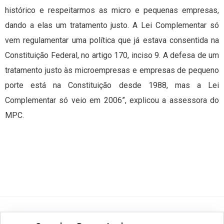
histórico e respeitarmos as micro e pequenas empresas,
dando a elas um tratamento justo. A Lei Complementar só
vem regulamentar uma política que já estava consentida na
Constituição Federal, no artigo 170, inciso 9. A defesa de um
tratamento justo às microempresas e empresas de pequeno
porte está na Constituição desde 1988, mas a Lei
Complementar só veio em 2006”, explicou a assessora do
MPC.