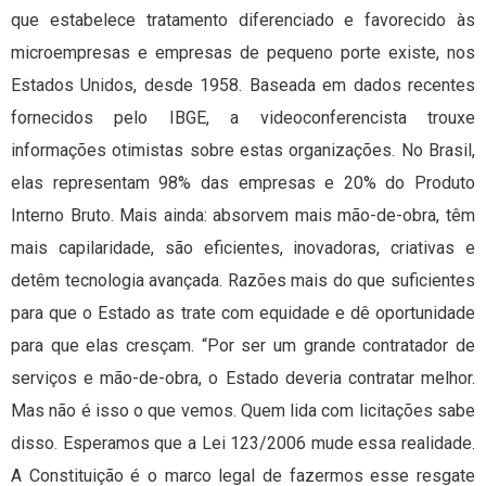
que estabelece tratamento diferenciado e favorecido às
microempresas e empresas de pequeno porte existe, nos
Estados Unidos, desde 1958. Baseada em dados recentes
fornecidos pelo IBGE, a videoconferencista trouxe
informações otimistas sobre estas organizações. No Brasil,
elas representam 98% das empresas e 20% do Produto
Interno Bruto. Mais ainda: absorvem mais mão-de-obra, têm
mais capilaridade, são eficientes, inovadoras, criativas e
detêm tecnologia avançada. Razões mais do que suficientes
para que o Estado as trate com equidade e dê oportunidade
para que elas cresçam. “Por ser um grande contratador de
serviços e mão-de-obra, o Estado deveria contratar melhor.
Mas não é isso o que vemos. Quem lida com licitações sabe
disso. Esperamos que a Lei 123/2006 mude essa realidade.
A Constituição é o marco legal de fazermos esse resgate