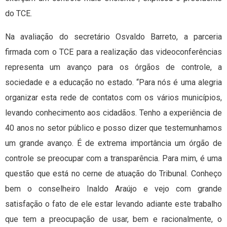
do TCE.
Na avaliação do secretário Osvaldo Barreto, a parceria
firmada com o TCE para a realização das videoconferências
representa um avanço para os órgãos de controle, a
sociedade e a educação no estado. “Para nós é uma alegria
organizar esta rede de contatos com os vários municípios,
levando conhecimento aos cidadãos. Tenho a experiência de
40 anos no setor público e posso dizer que testemunhamos
um grande avanço. É de extrema importância um órgão de
controle se preocupar com a transparência. Para mim, é uma
questão que está no cerne de atuação do Tribunal. Conheço
bem o conselheiro Inaldo Araújo e vejo com grande
satisfação o fato de ele estar levando adiante este trabalho
que tem a preocupação de usar, bem e racionalmente, o