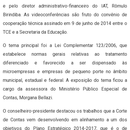
e pelo diretor administrativo-financeiro do IAT, Rômulo
Birindiba. As videoconferências são fruto do convênio de
cooperação técnica assinado em 9 de junho de 2014 entre o
TCE e a Secretaria da Educação.
O tema principal foi a Lei Complementar 123/2006, que
estabelece normas gerais relativas ao tratamento
diferenciado e favorecido a ser dispensado às
microempresas e empresas de pequeno porte no âmbito
municipal, estadual e federal. A exposição do tema ficou a
cargo da assessora do Ministério Público Especial de
Contas, Morgana Bellazi.
O conselheiro-presidente destacou os trabalhos que a Corte
de Contas vem desenvolvendo em alinhamento a um dos
objetivos do Plano Estratégico 2014-2017, que é o de