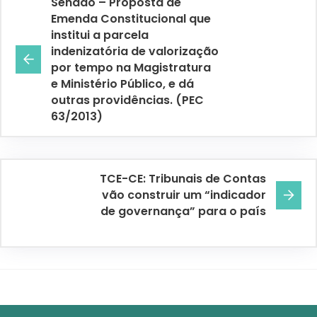
Senado – Proposta de
Emenda Constitucional que
institui a parcela
indenizatória de valorização
por tempo na Magistratura
e Ministério Público, e dá
outras providências. (PEC
63/2013)
TCE-CE: Tribunais de Contas
vão construir um “indicador
de governança” para o país