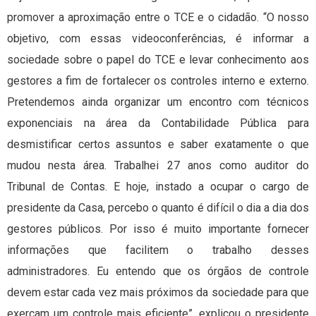
promover a aproximação entre o TCE e o cidadão. “O nosso
objetivo, com essas videoconferências, é informar a
sociedade sobre o papel do TCE e levar conhecimento aos
gestores a fim de fortalecer os controles interno e externo.
Pretendemos ainda organizar um encontro com técnicos
exponenciais na área da Contabilidade Pública para
desmistificar certos assuntos e saber exatamente o que
mudou nesta área. Trabalhei 27 anos como auditor do
Tribunal de Contas. E hoje, instado a ocupar o cargo de
presidente da Casa, percebo o quanto é difícil o dia a dia dos
gestores públicos. Por isso é muito importante fornecer
informações que facilitem o trabalho desses
administradores. Eu entendo que os órgãos de controle
devem estar cada vez mais próximos da sociedade para que
exerçam um controle mais eficiente”, explicou o presidente