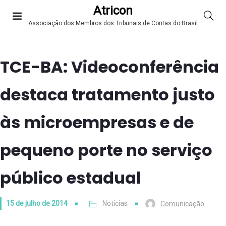
Atricon
Associação dos Membros dos Tribunais de Contas do Brasil
TCE-BA: Videoconferência
destaca tratamento justo
às microempresas e de
pequeno porte no serviço
público estadual
15 de julho de 2014
Notícias
Comunicação