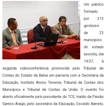
Um público
formado
por 213
gestores
de 23
municípios
do estado
assistiu, dia
14.07, à
segunda videoconferência promovida pelo Tribunal de
Contas do Estado da Bahia em parceria com a Secretaria da
Educação, Instituto Anísio Teixeira, Tribunal de Contas dos
Municípios e Tribunal de Contas da União. O evento foi
aberto oficialmente pelo presidente do TCE, Inaldo da Paixão
Santos Araújo; pelo secretário da Educação, Osvaldo Barreto,