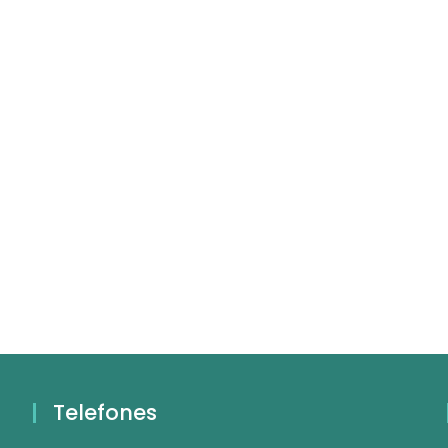
Telefones