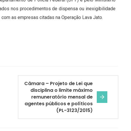
ados nos procedimentos de dispensa ou inexigibilidade
os com as empresas citadas na Operação Lava Jato.
Câmara – Projeto de Lei que
disciplina o limite máximo
remuneratório mensal de
agentes públicos e políticos
(PL-3123/2015)