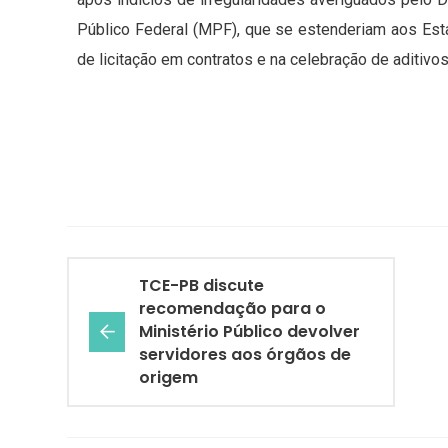
Público Federal (MPF), que se estenderiam aos Est
de licitação em contratos e na celebração de aditiv
TCE-PB discute
recomendação para o
Ministério Público devolver
servidores aos órgãos de
origem