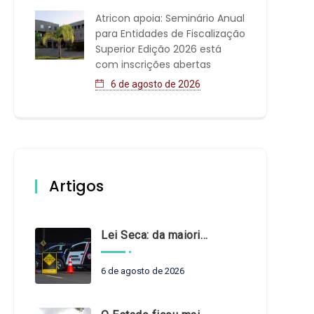
Atricon apoia: Seminário Anual
para Entidades de Fiscalização
Superior Edição 2026 está
com inscrições abertas
6 de agosto de 2026
Artigos
Lei Seca: da maioridade à maturidade
6 de agosto de 2026