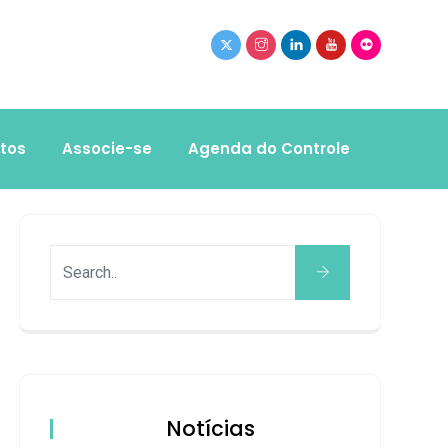
tos
Associe-se
Agenda do Controle
Notícias