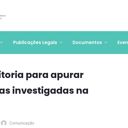
Publicações Legais
Documentos
Even
toria para apurar
as investigadas na
Comunicação