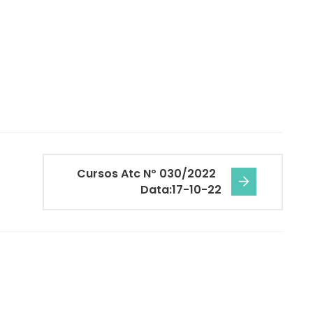
Cursos Atc Nº 030/2022
Data:17-10-22