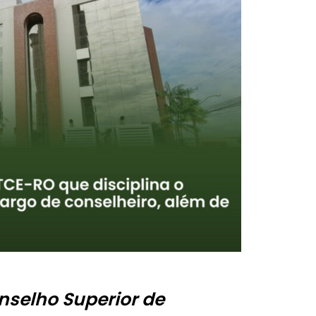
selho Superior de