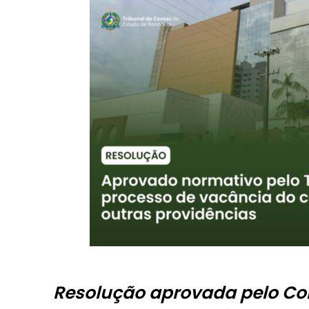
Resolução aprovada pelo Con