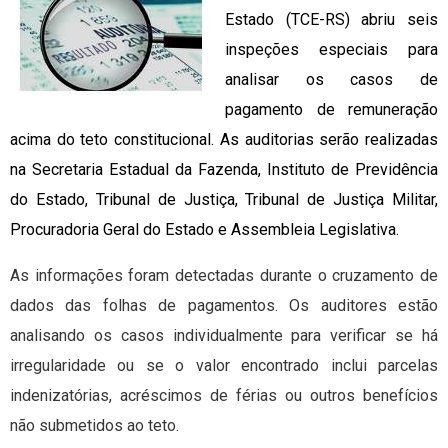
Estado (TCE-RS) abriu seis
inspeções especiais para
analisar os casos de
pagamento de remuneração
acima do teto constitucional. As auditorias serão realizadas
na Secretaria Estadual da Fazenda, Instituto de Previdência
do Estado, Tribunal de Justiça, Tribunal de Justiça Militar,
Procuradoria Geral do Estado e Assembleia Legislativa.
As informações foram detectadas durante o cruzamento de
dados das folhas de pagamentos. Os auditores estão
analisando os casos individualmente para verificar se há
irregularidade ou se o valor encontrado inclui parcelas
indenizatórias, acréscimos de férias ou outros benefícios
não submetidos ao teto.