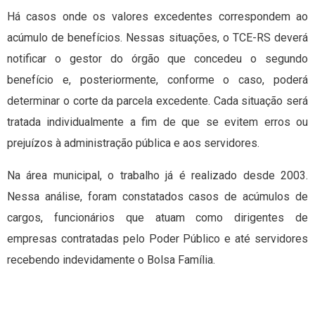
Há casos onde os valores excedentes correspondem ao
acúmulo de benefícios. Nessas situações, o TCE-RS deverá
notificar o gestor do órgão que concedeu o segundo
benefício e, posteriormente, conforme o caso, poderá
determinar o corte da parcela excedente. Cada situação será
tratada individualmente a fim de que se evitem erros ou
prejuízos à administração pública e aos servidores.
Na área municipal, o trabalho já é realizado desde 2003.
Nessa análise, foram constatados casos de acúmulos de
cargos, funcionários que atuam como dirigentes de
empresas contratadas pelo Poder Público e até servidores
recebendo indevidamente o Bolsa Família.