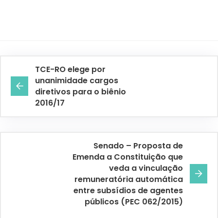
TCE-RO elege por
unanimidade cargos
diretivos para o biênio
2016/17
Senado – Proposta de
Emenda a Constituição que
veda a vinculação
remuneratória automática
entre subsídios de agentes
públicos (PEC 062/2015)