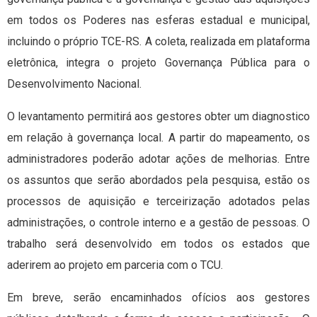
em todos os Poderes nas esferas estadual e municipal,
incluindo o próprio TCE-RS. A coleta, realizada em plataforma
eletrônica, integra o projeto Governança Pública para o
Desenvolvimento Nacional.
O levantamento permitirá aos gestores obter um diagnostico
em relação à governança local. A partir do mapeamento, os
administradores poderão adotar ações de melhorias. Entre
os assuntos que serão abordados pela pesquisa, estão os
processos de aquisição e terceirização adotados pelas
administrações, o controle interno e a gestão de pessoas. O
trabalho será desenvolvido em todos os estados que
aderirem ao projeto em parceria com o TCU.
Em breve, serão encaminhados ofícios aos gestores