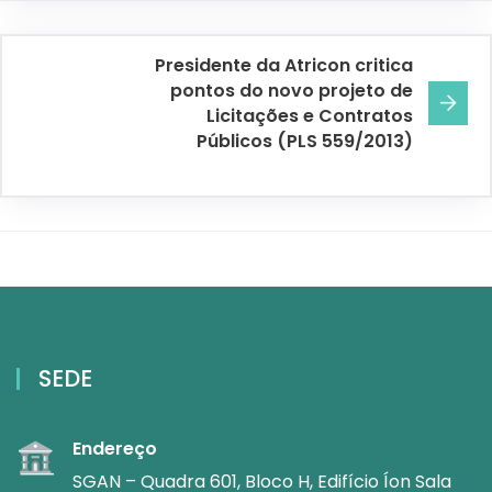
Presidente da Atricon critica
pontos do novo projeto de
Licitações e Contratos
Públicos (PLS 559/2013)
SEDE
Endereço
SGAN – Quadra 601, Bloco H, Edifício Íon Sala