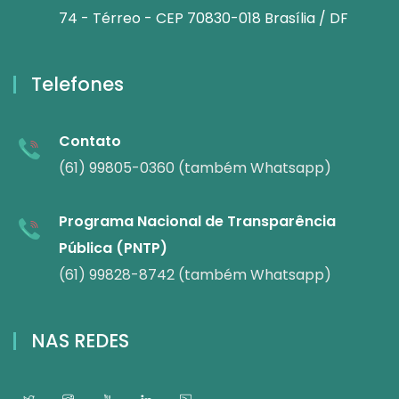
74 - Térreo - CEP 70830-018 Brasília / DF
Telefones
Contato
(61) 99805-0360 (também Whatsapp)
Programa Nacional de Transparência
Pública (PNTP)
(61) 99828-8742 (também Whatsapp)
NAS REDES