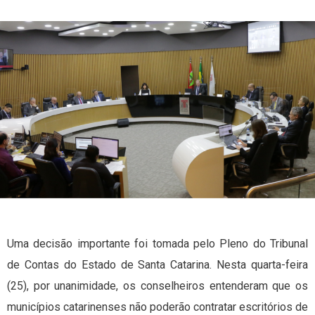
Uma decisão importante foi tomada pelo Pleno do Tribunal
de Contas do Estado de Santa Catarina. Nesta quarta-feira
(25), por unanimidade, os conselheiros entenderam que os
municípios catarinenses não poderão contratar escritórios de