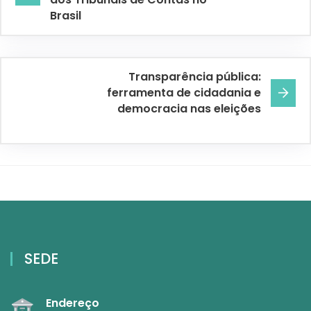
Brasil
Transparência pública:
ferramenta de cidadania e
democracia nas eleições
SEDE
Endereço