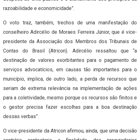
razoabilidade e economicidade”.
O voto traz, também, trechos de uma manifestação do
conselheiro Adircélio de Moraes Ferreira Júnior, que é vice-
presidente da Associação dos Membros dos Tribunais de
Contas do Brasil (Atricon). Adircélio ressaltou que “a
destinação de valores exorbitantes para o pagamento de
serviços advocatícios, em causas tão importantes para o
município, implica, de outro lado, a perda de recursos que
seriam de extrema relevância na implementação de ações
para a coletividade, mesmo porque os recursos são finitos e
o gestor precisa fazer escolhas para a boa destinação
dessas verbas”.
O vice-presidente da Atricon afirmou, ainda, que uma decisão