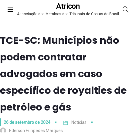
Atricon
Associação dos Membros dos Tribunais de Contas do Brasil
TCE-SC: Municípios não
podem contratar
advogados em caso
específico de royalties de
petróleo e gás
26 de setembro de 2024
Notícias
Ederson Eurípedes Marques