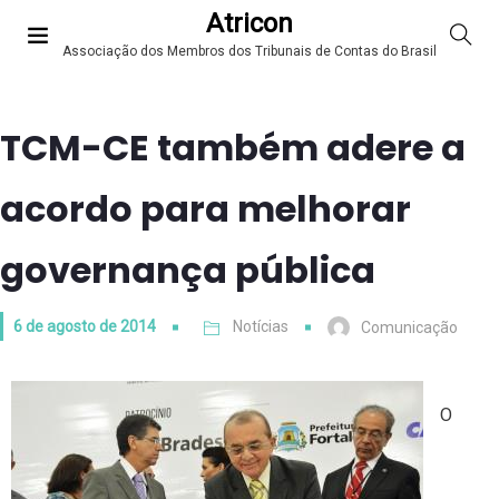
Atricon
Associação dos Membros dos Tribunais de Contas do Brasil
TCM-CE também adere a
acordo para melhorar
governança pública
6 de agosto de 2014
Notícias
Comunicação
O