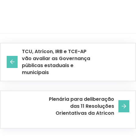
TCU, Atricon, IRB e TCE-AP
vão avaliar as Governança
públicas estaduais e
municipais
Plenária para deliberação
das 11 Resoluções
Orientativas da Atricon