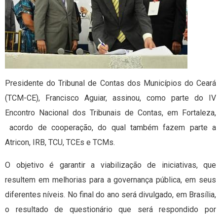
Presidente do Tribunal de Contas dos Municípios do Ceará
(TCM-CE), Francisco Aguiar, assinou, como parte do IV
Encontro Nacional dos Tribunais de Contas, em Fortaleza,
acordo de cooperação, do qual também fazem parte a
Atricon, IRB, TCU, TCEs e TCMs.
O objetivo é garantir a viabilização de iniciativas, que
resultem em melhorias para a governança pública, em seus
diferentes níveis. No final do ano será divulgado, em Brasília,
o resultado de questionário que será respondido por