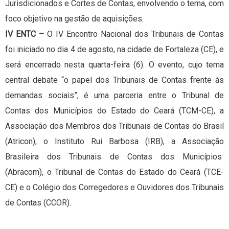
Jurisdicionados e Cortes de Contas, envolvendo o tema, com
foco objetivo na gestão de aquisições.
IV ENTC –
O IV Encontro Nacional dos Tribunais de Contas
foi iniciado no dia 4 de agosto, na cidade de Fortaleza (CE), e
será encerrado nesta quarta-feira (6). O evento, cujo tema
central debate “o papel dos Tribunais de Contas frente às
demandas sociais”, é uma parceria entre o Tribunal de
Contas dos Municípios do Estado do Ceará (TCM-CE), a
Associação dos Membros dos Tribunais de Contas do Brasil
(Atricon), o Instituto Rui Barbosa (IRB), a Associação
Brasileira dos Tribunais de Contas dos Municípios
(Abracom), o Tribunal de Contas do Estado do Ceará (TCE-
CE) e o Colégio dos Corregedores e Ouvidores dos Tribunais
de Contas (CCOR).