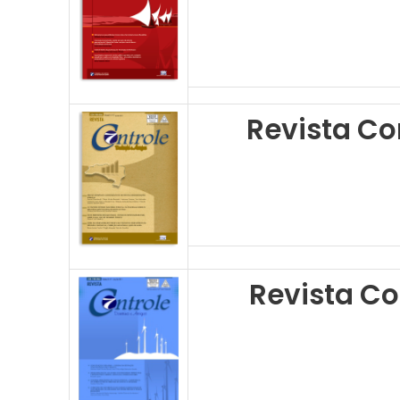
Revista Con
Revista Co