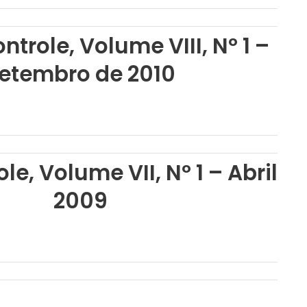
ntrole, Volume VIII, Nº 1 –
etembro de 2010
le, Volume VII, Nº 1 – Abril d
2009