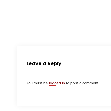
Leave a Reply
You must be
logged in
to post a comment.