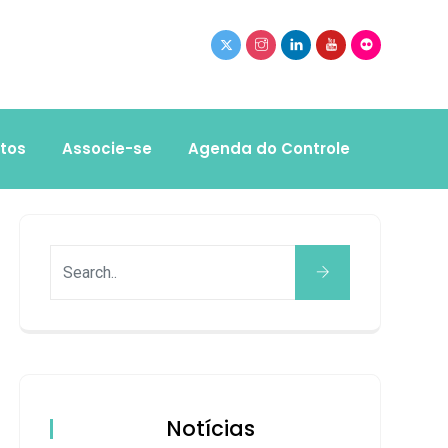
tos
Associe-se
Agenda do Controle
Notícias