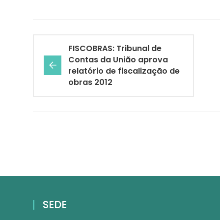
FISCOBRAS: Tribunal de
Contas da União aprova
relatório de fiscalização de
obras 2012
SEDE