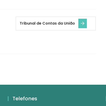
Tribunal de Contas da União
Telefones