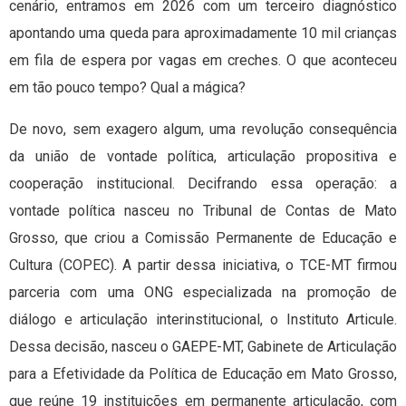
cenário, entramos em 2026 com um terceiro diagnóstico
apontando uma queda para aproximadamente 10 mil crianças
em fila de espera por vagas em creches. O que aconteceu
em tão pouco tempo? Qual a mágica?
De novo, sem exagero algum, uma revolução consequência
da união de vontade política, articulação propositiva e
cooperação institucional. Decifrando essa operação: a
vontade política nasceu no Tribunal de Contas de Mato
Grosso, que criou a Comissão Permanente de Educação e
Cultura (COPEC). A partir dessa iniciativa, o TCE-MT firmou
parceria com uma ONG especializada na promoção de
diálogo e articulação interinstitucional, o Instituto Articule.
Dessa decisão, nasceu o GAEPE-MT, Gabinete de Articulação
para a Efetividade da Política de Educação em Mato Grosso,
que reúne 19 instituições em permanente articulação, com