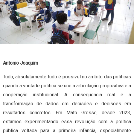
Antonio Joaquim
Tudo, absolutamente tudo é possível no âmbito das políticas
quando a vontade política se une à articulação propositiva e a
cooperação institucional. A consequência real é a
transformação de dados em decisões e decisões em
resultados concretos. Em Mato Grosso, desde 2023,
estamos experimentando essa revolução com a política
pública voltada para a primeira infância, especialmente