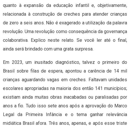
quanto à expansão da educação infantil e, objetivamente,
relacionada à construção de creches para atender crianças
de zero a seis anos. Não é exagerado a utilização da palavra
revolução. Uma revolução como consequência da governança
colaborativa. Explico neste relato. Se você ler até o final,
ainda será brindado com uma grata surpresa.
Em 2023, um inusitado diagnóstico, talvez o primeiro do
Brasil sobre filas de espera, apontou a carência de 14 mil
crianças aguardando vagas em creches. Faltavam unidades
escolares apropriadas na maioria dos então 141 municípios;
existiam ainda muitas obras inacabadas ou paralisadas por
anos a fio. Tudo isso sete anos após a aprovação do Marco
Legal da Primeira Infância e o tema ganhar relevância
midiática Brasil afora. Três anos, apenas, e após esse triste