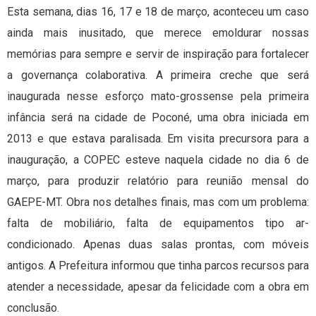
Esta semana, dias 16, 17 e 18 de março, aconteceu um caso
ainda mais inusitado, que merece emoldurar nossas
memórias para sempre e servir de inspiração para fortalecer
a governança colaborativa. A primeira creche que será
inaugurada nesse esforço mato-grossense pela primeira
infância será na cidade de Poconé, uma obra iniciada em
2013 e que estava paralisada. Em visita precursora para a
inauguração, a COPEC esteve naquela cidade no dia 6 de
março, para produzir relatório para reunião mensal do
GAEPE-MT. Obra nos detalhes finais, mas com um problema:
falta de mobiliário, falta de equipamentos tipo ar-
condicionado. Apenas duas salas prontas, com móveis
antigos. A Prefeitura informou que tinha parcos recursos para
atender a necessidade, apesar da felicidade com a obra em
conclusão.