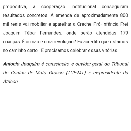
propositiva, a cooperação institucional conseguiram
resultados concretos. A emenda de aproximadamente 800
mil reais vai mobiliar e aparelhar a Creche Pró-Infância Frei
Joaquim Tébar Fernandes, onde serão atendidas 179
crianças. É ou não é uma revolução? Eu acredito que estamos
no caminho certo. E precisamos celebrar essas vitórias.
Antonio Joaquim
é conselheiro e ouvidor-geral do Tribunal
de Contas de Mato Grosso (TCE-MT) e ex-presidente da
Atricon