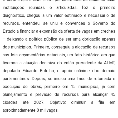
instituições reunidas e articuladas, fez o primeiro
diagnóstico, chegou a um valor estimado e necessário de
recursos, entendeu, se uniu e convenceu o Governo do
Estado a financiar a expansão da oferta de vagas em creches
– deixando a política pública de ser uma obrigação apenas
dos municípios. Primeiro, conseguiu a alocação de recursos
nas leis orçamentárias estaduais, um fato histórico em que
tivemos a atuação decisiva do então presidente da ALMT,
deputado Eduardo Botelho, e apoio unânime dos demais
parlamentares. Depois, se iniciou uma fase de retomada e
execução de obras, primeiro em 15 municípios, já com
planejamento e previsão de recursos para alcançar 45
cidades até 2027. Objetivo: diminuir a fila em
aproximadamente 8 mil vagas.