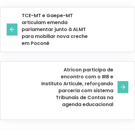
TCE-MT e Gaepe-MT
articulam emenda
parlamentar junto à ALMT
para mobiliar nova creche
em Poconé
Atricon participa de
encontro com o IRB e
Instituto Articule, reforçando
parceria com sistema
Tribunais de Contas na
agenda educacional