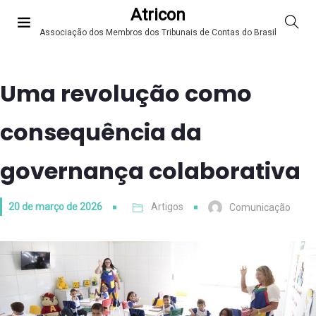
Atricon
Associação dos Membros dos Tribunais de Contas do Brasil
Uma revolução como
consequência da
governança colaborativa
20 de março de 2026
Artigos
Comunicação