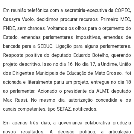
Em reunião telefônica com a secretária-executiva da COPEC,
Cassyra Vuolo, decidimos procurar recursos. Primeiro MEC,
FNDE, sem chances. Voltamos os olhos para o orçamento do
Estado, emendas parlamentares impositivas, emendas de
bancada para a SEDUC. Ligação para alguns parlamentares.
Resposta positiva do deputado Eduardo Botelho, querendo
projeto descritivo. Isso no dia 16. No dia 17, a Undime, União
dos Dirigentes Municipais de Educação de Mato Grosso, foi
acionada e literalmente pariu um projeto, entregue no dia 18
ao parlamentar. Acionado o presidente da ALMT, deputado
Max Russi. No mesmo dia, autorização concedida e os
canais competentes, tipo SEFAZ, notificados.
Em apenas três dias, a governança colaborativa produziu
novos resultados. A decisão política, a articulação