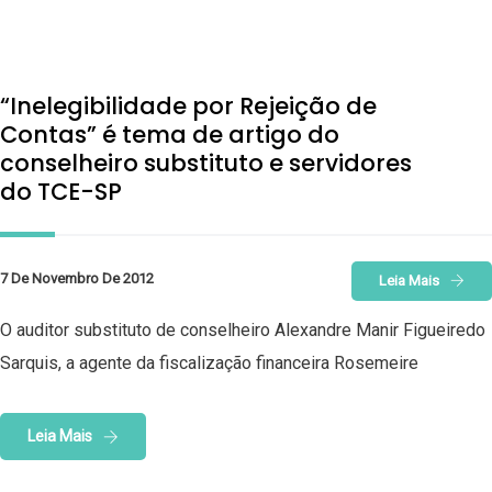
“Inelegibilidade por Rejeição de
Contas” é tema de artigo do
conselheiro substituto e servidores
do TCE-SP
7 De Novembro De 2012
Leia Mais
O auditor substituto de conselheiro Alexandre Manir Figueiredo
Sarquis, a agente da fiscalização financeira Rosemeire
Leia Mais