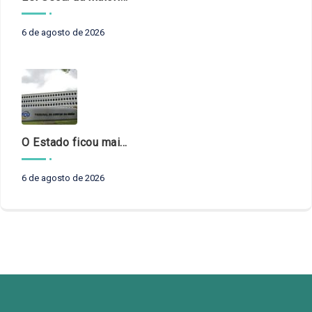
6 de agosto de 2026
O Estado ficou mais complexo. O controle precisa acompanhar
6 de agosto de 2026