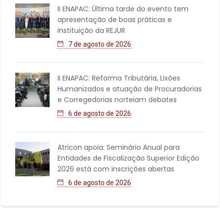
II ENAPAC: Última tarde do evento tem
apresentação de boas práticas e
instituição da REJUR
7 de agosto de 2026
II ENAPAC: Reforma Tributária, Lixões
Humanizados e atuação de Procuradorias
e Corregedorias norteiam debates
6 de agosto de 2026
Atricon apoia: Seminário Anual para
Entidades de Fiscalização Superior Edição
2026 está com inscrições abertas
6 de agosto de 2026