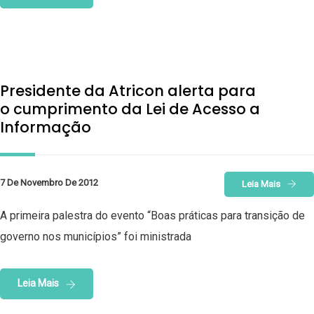
Presidente da Atricon alerta para
o cumprimento da Lei de Acesso a
Informação
7 De Novembro De 2012
Leia Mais
A primeira palestra do evento “Boas práticas para transição de
governo nos municípios” foi ministrada
Leia Mais