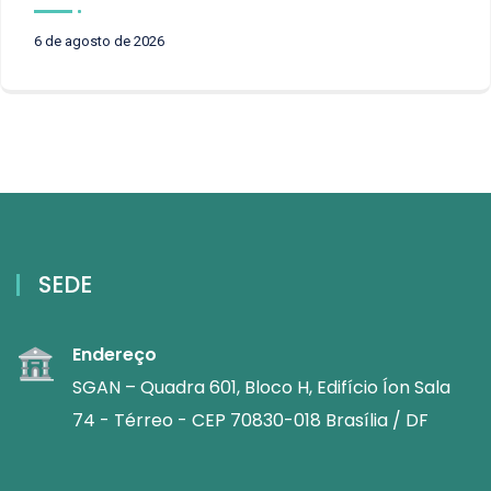
6 de agosto de 2026
SEDE
Endereço
SGAN – Quadra 601, Bloco H, Edifício Íon Sala
74 - Térreo - CEP 70830-018 Brasília / DF