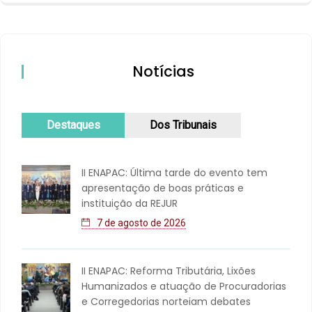
Notícias
Destaques
Dos Tribunais
II ENAPAC: Última tarde do evento tem
apresentação de boas práticas e
instituição da REJUR
7 de agosto de 2026
II ENAPAC: Reforma Tributária, Lixões
Humanizados e atuação de Procuradorias
e Corregedorias norteiam debates