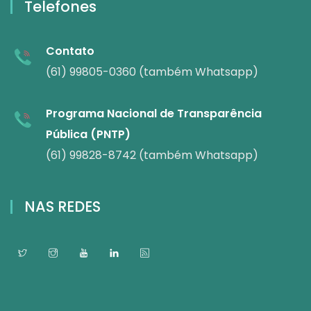
Telefones
Contato
(61) 99805-0360 (também Whatsapp)
Programa Nacional de Transparência
Pública (PNTP)
(61) 99828-8742 (também Whatsapp)
NAS REDES