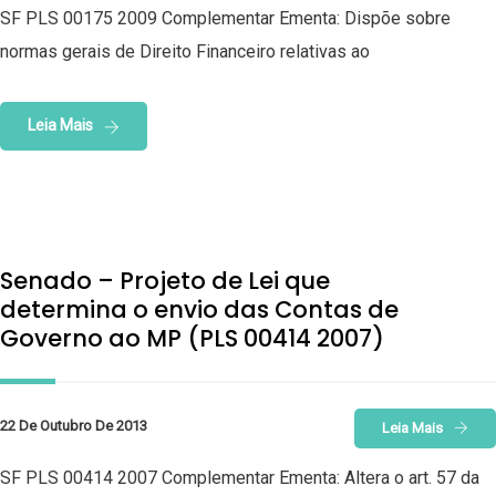
SF PLS 00175 2009 Complementar Ementa: Dispõe sobre
normas gerais de Direito Financeiro relativas ao
Leia Mais
Senado – Projeto de Lei que
determina o envio das Contas de
Governo ao MP (PLS 00414 2007)
22 De Outubro De 2013
Leia Mais
SF PLS 00414 2007 Complementar Ementa: Altera o art. 57 da