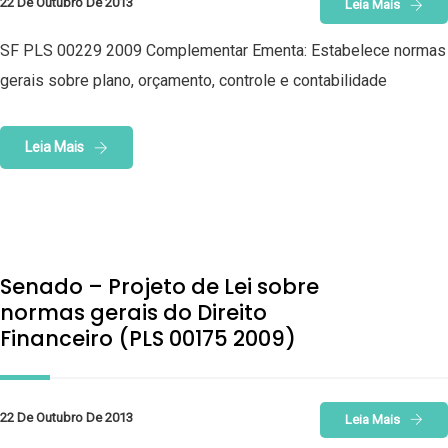
22 De Outubro De 2013
Leia Mais
SF PLS 00229 2009 Complementar Ementa: Estabelece normas
gerais sobre plano, orçamento, controle e contabilidade
Leia Mais
Senado – Projeto de Lei sobre
normas gerais do Direito
Financeiro (PLS 00175 2009)
22 De Outubro De 2013
Leia Mais