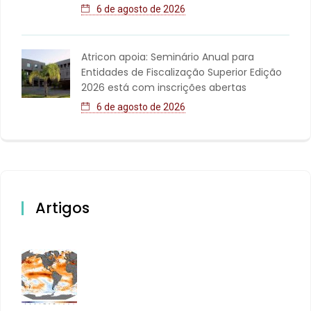
6 de agosto de 2026
Atricon apoia: Seminário Anual para
Entidades de Fiscalização Superior Edição
2026 está com inscrições abertas
6 de agosto de 2026
Artigos