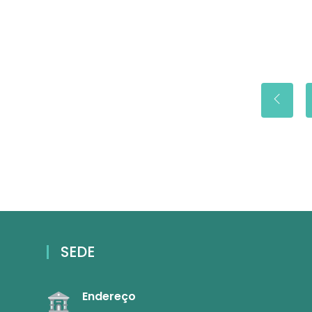
SEDE
Endereço