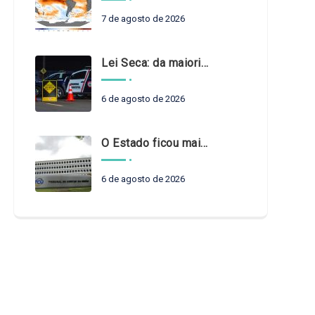
7 de agosto de 2026
Lei Seca: da maioridade à maturidade
6 de agosto de 2026
O Estado ficou mais complexo. O controle precisa acompanhar
6 de agosto de 2026