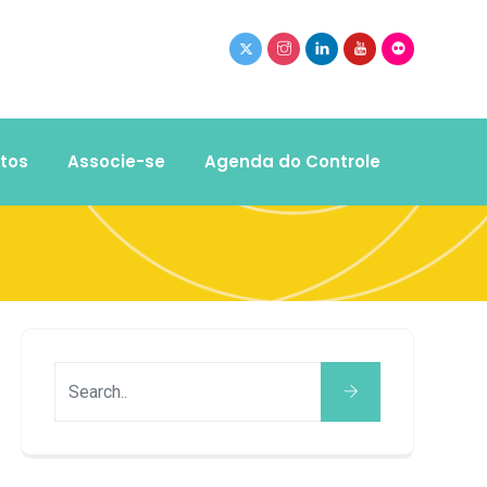
tos
Associe-se
Agenda do Controle