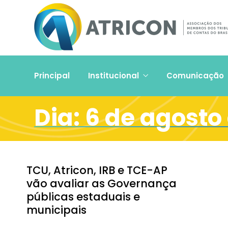
Principal
Institucional
Comunicação
Dia:
6 de agosto
TCU, Atricon, IRB e TCE-AP
vão avaliar as Governança
públicas estaduais e
municipais