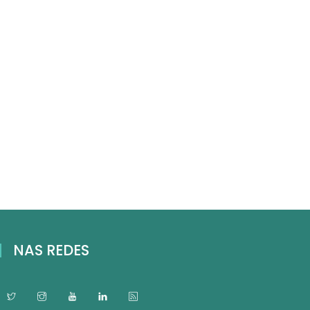
NAS REDES