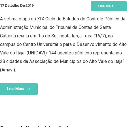
17 De Julho De 2019
Leia Mais
A sétima etapa do XIX Ciclo de Estudos de Controle Público da
Administração Municipal do Tribunal de Contas de Santa
Catarina reuniu em Rio do Sul, nesta terça-feira (16/7), no
campus do Centro Universitário para o Desenvolvimento do Alto
Vale do Itajaí (UNIDAVI), 144 agentes públicos representando
28 cidades da Associação de Municípios do Alto Vale do Itajaí
(Amavi).
Leia Mais