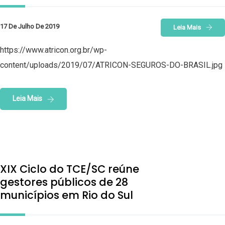
17 De Julho De 2019
Leia Mais
https://www.atricon.org.br/wp-
content/uploads/2019/07/ATRICON-SEGUROS-DO-BRASIL.jpg
Leia Mais
XIX Ciclo do TCE/SC reúne
gestores públicos de 28
municípios em Rio do Sul