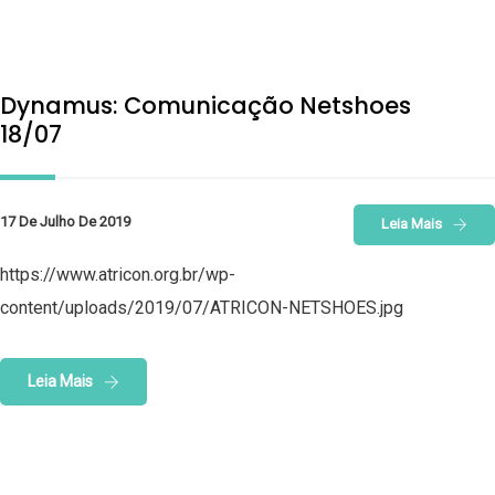
Dynamus: Comunicação Netshoes
18/07
17 De Julho De 2019
Leia Mais
https://www.atricon.org.br/wp-
content/uploads/2019/07/ATRICON-NETSHOES.jpg
Leia Mais