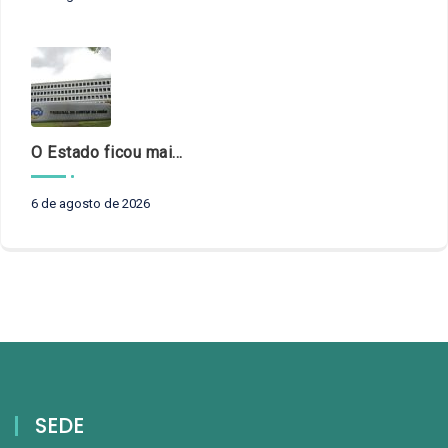
O Estado ficou mais complexo. O controle precisa acompanhar
6 de agosto de 2026
SEDE