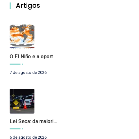
Artigos
O El Niño e a oportunidade de fortalecer o controle externo das políticas climáticas
7 de agosto de 2026
Lei Seca: da maioridade à maturidade
6 de agosto de 2026