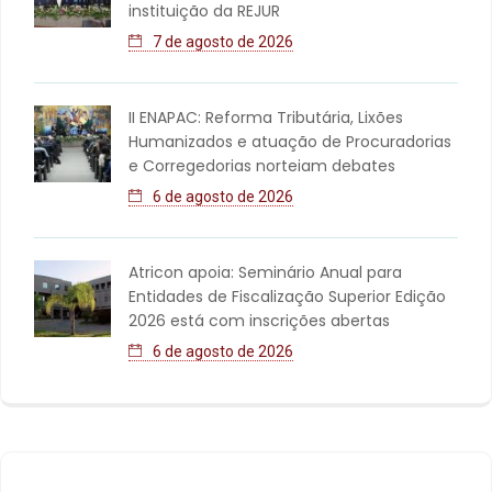
instituição da REJUR
7 de agosto de 2026
II ENAPAC: Reforma Tributária, Lixões
Humanizados e atuação de Procuradorias
e Corregedorias norteiam debates
6 de agosto de 2026
Atricon apoia: Seminário Anual para
Entidades de Fiscalização Superior Edição
2026 está com inscrições abertas
6 de agosto de 2026