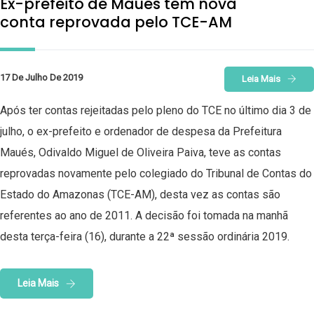
Ex-prefeito de Maués tem nova
conta reprovada pelo TCE-AM
17 De Julho De 2019
Leia Mais
Após ter contas rejeitadas pelo pleno do TCE no último dia 3 de
julho, o ex-prefeito e ordenador de despesa da Prefeitura
Maués, Odivaldo Miguel de Oliveira Paiva, teve as contas
reprovadas novamente pelo colegiado do Tribunal de Contas do
Estado do Amazonas (TCE-AM), desta vez as contas são
referentes ao ano de 2011. A decisão foi tomada na manhã
desta terça-feira (16), durante a 22ª sessão ordinária 2019.
Leia Mais