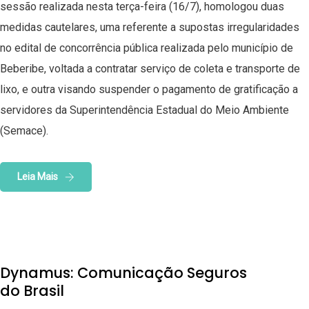
sessão realizada nesta terça-feira (16/7), homologou duas
medidas cautelares, uma referente a supostas irregularidades
no edital de concorrência pública realizada pelo município de
Beberibe, voltada a contratar serviço de coleta e transporte de
lixo, e outra visando suspender o pagamento de gratificação a
servidores da Superintendência Estadual do Meio Ambiente
(Semace).
Leia Mais
Dynamus: Comunicação Seguros
do Brasil