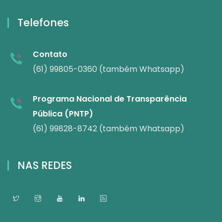
Telefones
Contato
(61) 99805-0360 (também Whatsapp)
Programa Nacional de Transparência
Pública (PNTP)
(61) 99828-8742 (também Whatsapp)
NAS REDES