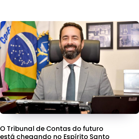
O Tribunal de Contas do futuro
está chegando no Espírito Santo