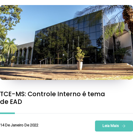
TCE-MS: Controle Interno é tema
de EAD
14 De Janeiro De 2022
Leia Mais