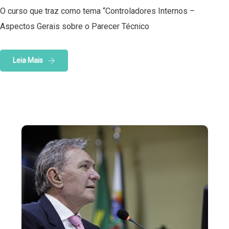
O curso que traz como tema “Controladores Internos –
Aspectos Gerais sobre o Parecer Técnico
Leia Mais