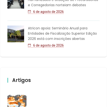
e Corregedorias norteiam debates
6 de agosto de 2026
Atricon apoia: Seminário Anual para
Entidades de Fiscalização Superior Edição
2026 está com inscrições abertas
6 de agosto de 2026
Artigos