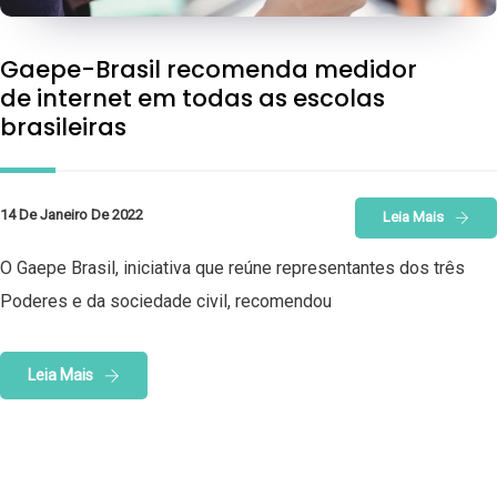
Gaepe-Brasil recomenda medidor
de internet em todas as escolas
brasileiras
14 De Janeiro De 2022
Leia Mais
O Gaepe Brasil, iniciativa que reúne representantes dos três
Poderes e da sociedade civil, recomendou
Leia Mais