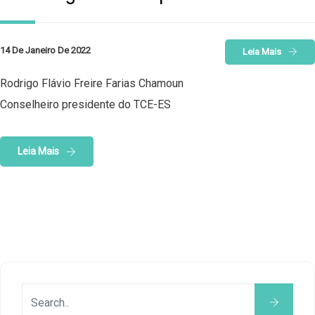
14 De Janeiro De 2022
Leia Mais
Rodrigo Flávio Freire Farias Chamoun
Conselheiro presidente do TCE-ES
Leia Mais