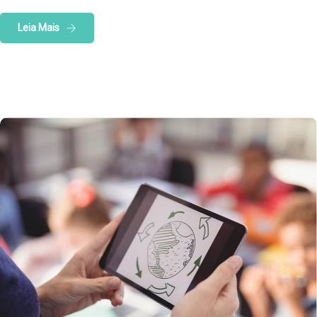
Leia Mais