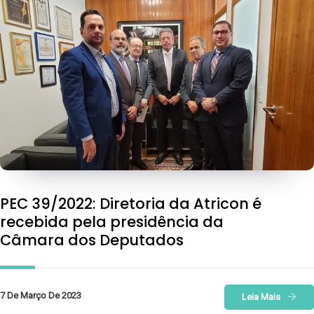
PEC 39/2022: Diretoria da Atricon é
recebida pela presidência da
Câmara dos Deputados
7 De Março De 2023
Leia Mais