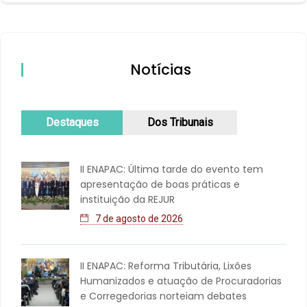
Notícias
Destaques
Dos Tribunais
II ENAPAC: Última tarde do evento tem
apresentação de boas práticas e
instituição da REJUR
7 de agosto de 2026
II ENAPAC: Reforma Tributária, Lixões
Humanizados e atuação de Procuradorias
e Corregedorias norteiam debates