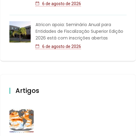
6 de agosto de 2026
Atricon apoia: Seminário Anual para
Entidades de Fiscalização Superior Edição
2026 está com inscrições abertas
6 de agosto de 2026
Artigos