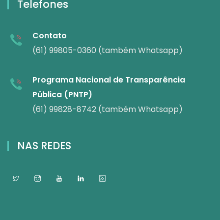
Telefones
Contato
(61) 99805-0360 (também Whatsapp)
Programa Nacional de Transparência
Pública (PNTP)
(61) 99828-8742 (também Whatsapp)
NAS REDES