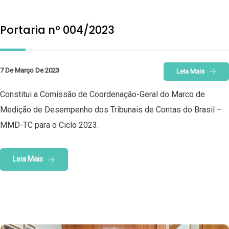
Portaria nº 004/2023
7 De Março De 2023
Leia Mais
Constitui a Comissão de Coordenação-Geral do Marco de
Medição de Desempenho dos Tribunais de Contas do Brasil –
MMD-TC para o Ciclo 2023.
Leia Mais