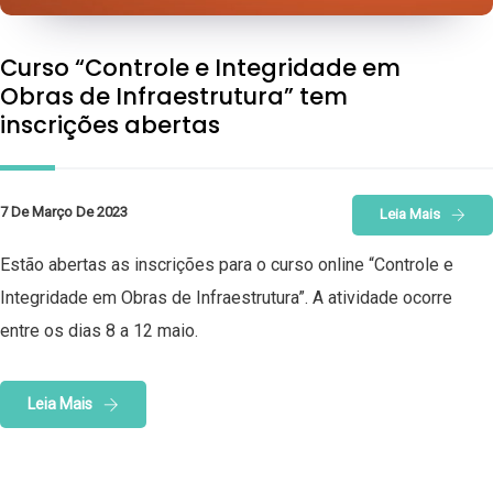
Curso “Controle e Integridade em
Obras de Infraestrutura” tem
inscrições abertas
7 De Março De 2023
Leia Mais
Estão abertas as inscrições para o curso online “Controle e
Integridade em Obras de Infraestrutura”. A atividade ocorre
entre os dias 8 a 12 maio.
Leia Mais