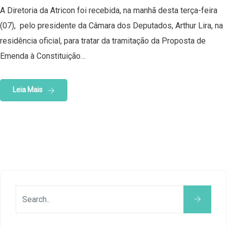
A Diretoria da Atricon foi recebida, na manhã desta terça-feira
(07), pelo presidente da Câmara dos Deputados, Arthur Lira, na
residência oficial, para tratar da tramitação da Proposta de
Emenda à Constituição…
Leia Mais