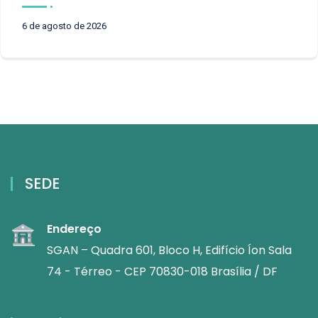
6 de agosto de 2026
SEDE
Endereço
SGAN – Quadra 601, Bloco H, Edifício Íon Sala
74 - Térreo - CEP 70830-018 Brasília / DF