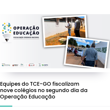
Equipes do TCE-GO fiscalizam
nove colégios no segundo dia da
Operação Educação