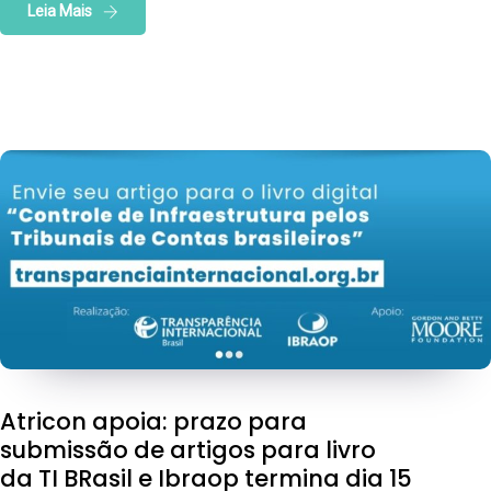
Leia Mais
Atricon apoia: prazo para
submissão de artigos para livro
da TI BRasil e Ibraop termina dia 15