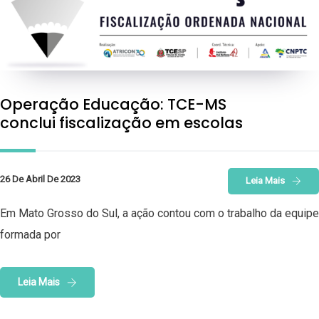
Operação Educação: TCE-MS
conclui fiscalização em escolas
26 De Abril De 2023
Leia Mais
Em Mato Grosso do Sul, a ação contou com o trabalho da equipe
formada por
Leia Mais