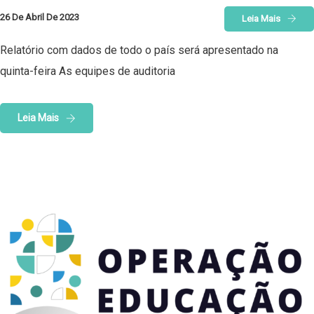
26 De Abril De 2023
Leia Mais
Relatório com dados de todo o país será apresentado na
quinta-feira As equipes de auditoria
Leia Mais