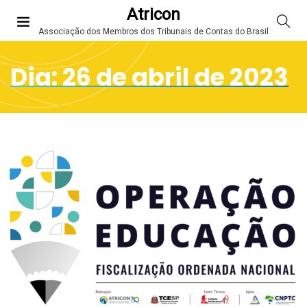
Atricon
Associação dos Membros dos Tribunais de Contas do Brasil
Dia:
26 de abril de 2023