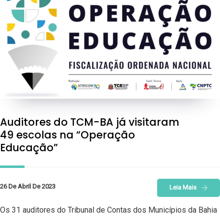
Auditores do TCM-BA já visitaram
49 escolas na “Operação
Educação”
26 De Abril De 2023
Leia Mais
Os 31 auditores do Tribunal de Contas dos Municípios da Bahia