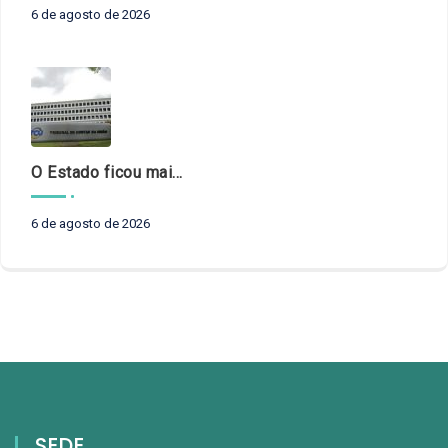
6 de agosto de 2026
O Estado ficou mais complexo. O controle precisa acompanhar
6 de agosto de 2026
SEDE