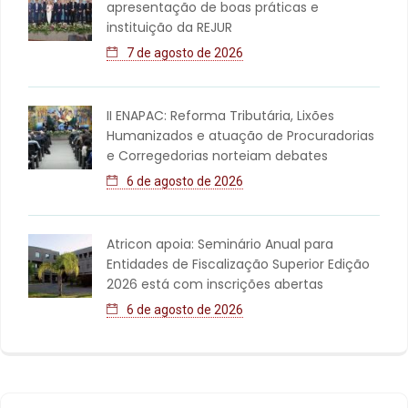
apresentação de boas práticas e
instituição da REJUR
7 de agosto de 2026
II ENAPAC: Reforma Tributária, Lixões
Humanizados e atuação de Procuradorias
e Corregedorias norteiam debates
6 de agosto de 2026
Atricon apoia: Seminário Anual para
Entidades de Fiscalização Superior Edição
2026 está com inscrições abertas
6 de agosto de 2026