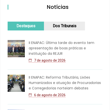
Notícias
Destaques
Dos Tribunais
II ENAPAC: Última tarde do evento tem
apresentação de boas práticas e
instituição da REJUR
7 de agosto de 2026
II ENAPAC: Reforma Tributária, Lixões
Humanizados e atuação de Procuradorias
e Corregedorias norteiam debates
6 de agosto de 2026