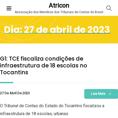
Atricon
Associação dos Membros dos Tribunais de Contas do Brasil
Dia:
27 de abril de 2023
G1: TCE fiscaliza condições de
infraestrutura de 18 escolas no
Tocantins
27 De Abril De 2023
Leia Mais
O Tribunal de Contas do Estado do Tocantins fiscalizou a
infraestrutura de 18 escolas, urbanas