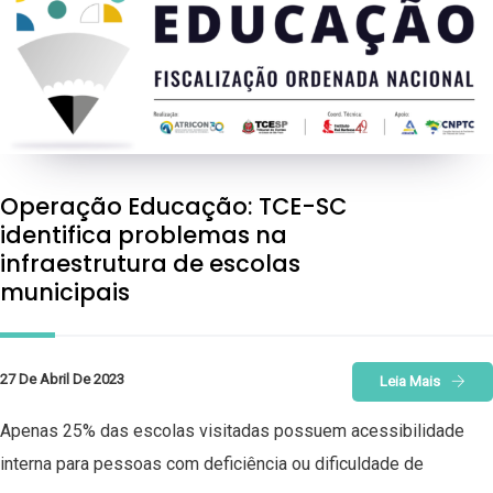
Operação Educação: TCE-SC
identifica problemas na
infraestrutura de escolas
municipais
27 De Abril De 2023
Leia Mais
Apenas 25% das escolas visitadas possuem acessibilidade
interna para pessoas com deficiência ou dificuldade de