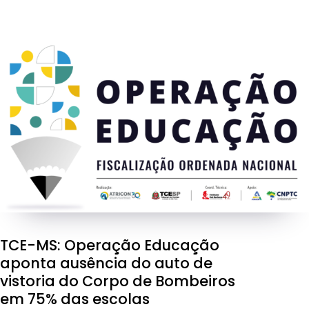
TCE-MS: Operação Educação
aponta ausência do auto de
vistoria do Corpo de Bombeiros
em 75% das escolas