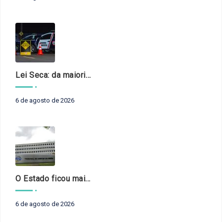
Lei Seca: da maioridade à maturidade
6 de agosto de 2026
O Estado ficou mais complexo. O controle precisa acompanhar
6 de agosto de 2026