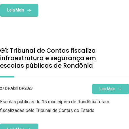
Leia Mais
G1: Tribunal de Contas fiscaliza
infraestrutura e segurança em
escolas públicas de Rondônia
27 De Abril De 2023
Leia Mais
Escolas públicas de 15 municípios de Rondônia foram
fiscalizadas pelo Tribunal de Contas do Estado