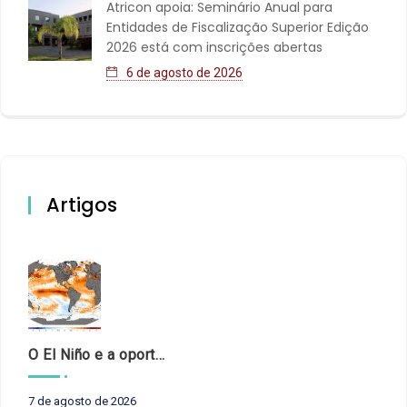
Atricon apoia: Seminário Anual para
Entidades de Fiscalização Superior Edição
2026 está com inscrições abertas
6 de agosto de 2026
Artigos
O El Niño e a oportunidade de fortalecer o controle externo das políticas climáticas
7 de agosto de 2026