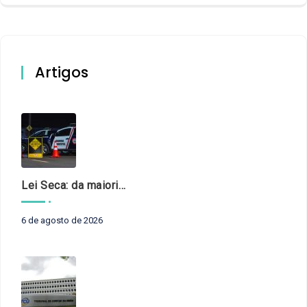
Artigos
Lei Seca: da maioridade à maturidade
6 de agosto de 2026