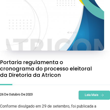
Portaria regulamenta o
cronograma do processo eleitoral
da Diretoria da Atricon
26 De Outubro De 2023
Leia Mais
Conforme divulgado em 29 de setembro, foi publicada a