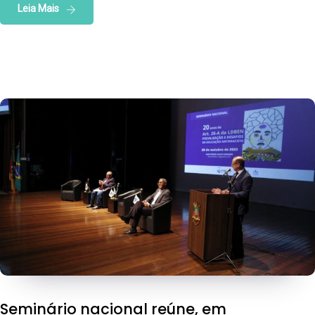
Leia Mais
Seminário nacional reúne, em