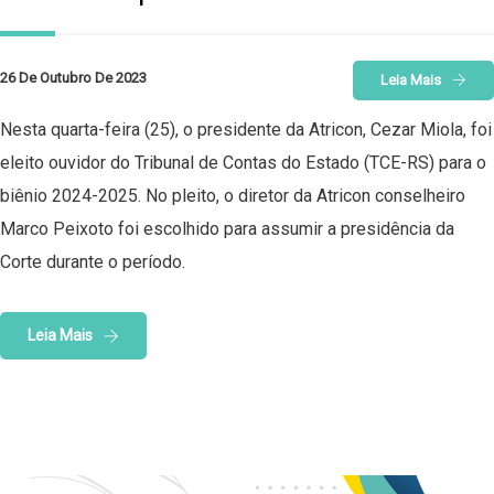
26 De Outubro De 2023
Leia Mais
Nesta quarta-feira (25), o presidente da Atricon, Cezar Miola, foi
eleito ouvidor do Tribunal de Contas do Estado (TCE-RS) para o
biênio 2024-2025. No pleito, o diretor da Atricon conselheiro
Marco Peixoto foi escolhido para assumir a presidência da
Corte durante o período.
Leia Mais