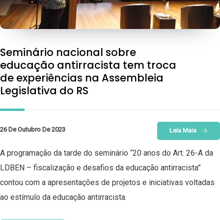
Seminário nacional sobre
educação antirracista tem troca
de experiências na Assembleia
Legislativa do RS
26 De Outubro De 2023
Leia Mais
A programação da tarde do seminário “20 anos do Art. 26-A da
LDBEN – fiscalização e desafios da educação antirracista”
contou com a apresentações de projetos e iniciativas voltadas
ao estímulo da educação antirracista.