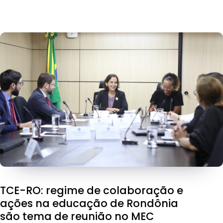
TCE-RO: regime de colaboração e
ações na educação de Rondônia
são tema de reunião no MEC