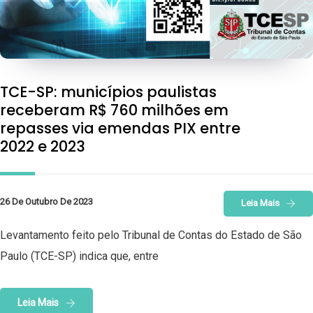
TCE-SP: municípios paulistas
receberam R$ 760 milhões em
repasses via emendas PIX entre
2022 e 2023
26 De Outubro De 2023
Leia Mais
Levantamento feito pelo Tribunal de Contas do Estado de São
Paulo (TCE-SP) indica que, entre
Leia Mais