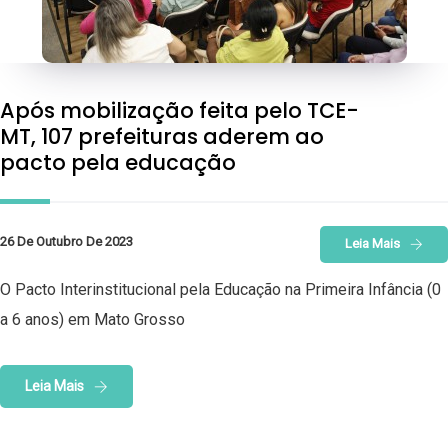
Após mobilização feita pelo TCE-
MT, 107 prefeituras aderem ao
pacto pela educação
26 De Outubro De 2023
Leia Mais
O Pacto Interinstitucional pela Educação na Primeira Infância (0
a 6 anos) em Mato Grosso
Leia Mais