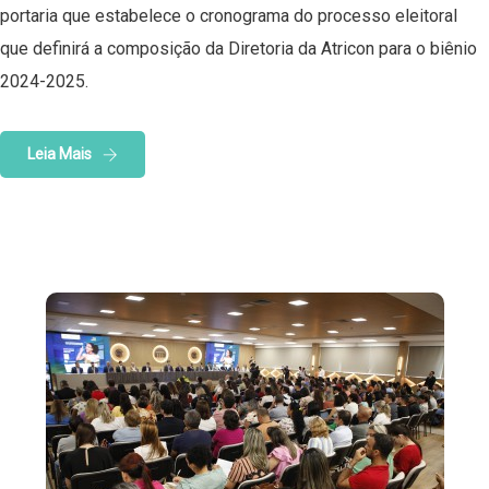
portaria que estabelece o cronograma do processo eleitoral
que definirá a composição da Diretoria da Atricon para o biênio
2024-2025.
Leia Mais