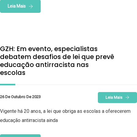
Leia Mais
GZH: Em evento, especialistas
debatem desafios de lei que prevê
educação antirracista nas
escolas
26 De Outubro De 2023
Leia Mais
Vigente há 20 anos, a lei que obriga as escolas a oferecerem
educação antirracista ainda