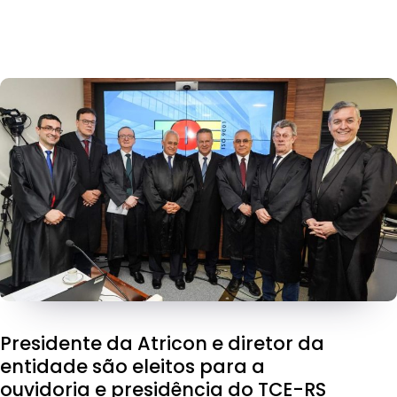
Presidente da Atricon e diretor da
entidade são eleitos para a
ouvidoria e presidência do TCE-RS