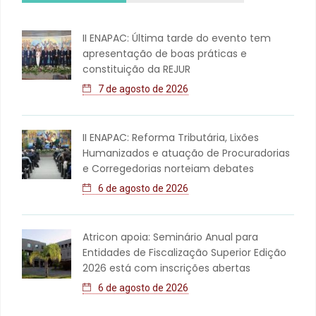
II ENAPAC: Última tarde do evento tem
apresentação de boas práticas e
constituição da REJUR
7 de agosto de 2026
II ENAPAC: Reforma Tributária, Lixões
Humanizados e atuação de Procuradorias
e Corregedorias norteiam debates
6 de agosto de 2026
Atricon apoia: Seminário Anual para
Entidades de Fiscalização Superior Edição
2026 está com inscrições abertas
6 de agosto de 2026