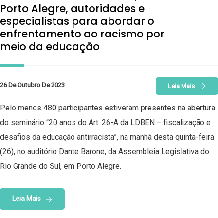
Porto Alegre, autoridades e
especialistas para abordar o
enfrentamento ao racismo por
meio da educação
26 De Outubro De 2023
Leia Mais
Pelo menos 480 participantes estiveram presentes na abertura
do seminário “20 anos do Art. 26-A da LDBEN – fiscalização e
desafios da educação antirracista”, na manhã desta quinta-feira
(26), no auditório Dante Barone, da Assembleia Legislativa do
Rio Grande do Sul, em Porto Alegre.
Leia Mais