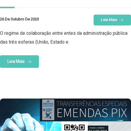
26 De Outubro De 2023
Leia Mais
O regime de colaboração entre entes da administração pública
das três esferas (União, Estado e
Leia Mais