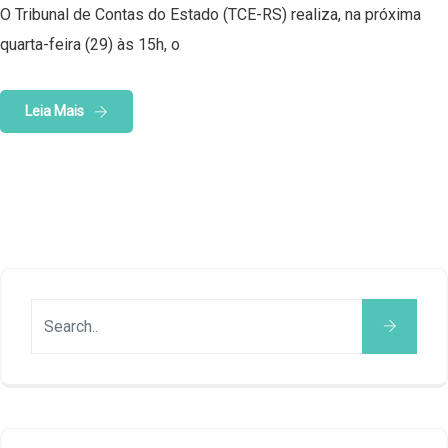
O Tribunal de Contas do Estado (TCE-RS) realiza, na próxima
quarta-feira (29) às 15h, o
Leia Mais