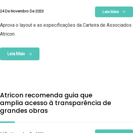
24 De Novembro De 2023
Leia Mais
Aprova o layout e as especificações da Carteira de Associados
Atricon.
Leia Mais
Atricon recomenda guia que
amplia acesso à transparência de
grandes obras