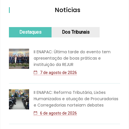
Notícias
Destaques
Dos Tribunais
II ENAPAC: Última tarde do evento tem
apresentação de boas práticas e
instituição da REJUR
7 de agosto de 2026
II ENAPAC: Reforma Tributária, Lixões
Humanizados e atuação de Procuradorias
e Corregedorias norteiam debates
6 de agosto de 2026