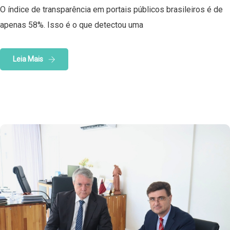
O índice de transparência em portais públicos brasileiros é de
apenas 58%. Isso é o que detectou uma
Leia Mais