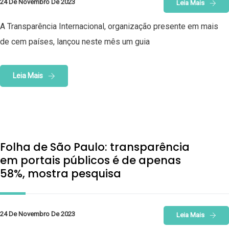
24 De Novembro De 2023
Leia Mais
A Transparência Internacional, organização presente em mais
de cem países, lançou neste mês um guia
Leia Mais
Folha de São Paulo: transparência
em portais públicos é de apenas
58%, mostra pesquisa
24 De Novembro De 2023
Leia Mais