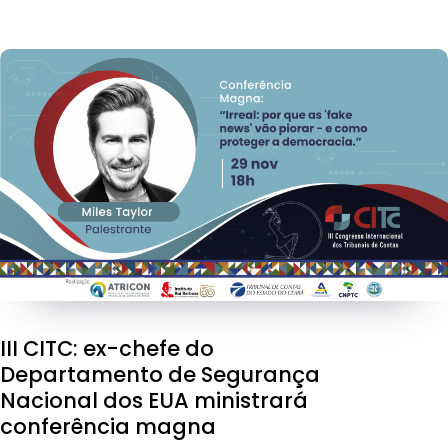
III CITC: ex-chefe do
Departamento de Segurança
Nacional dos EUA ministrará
conferência magna