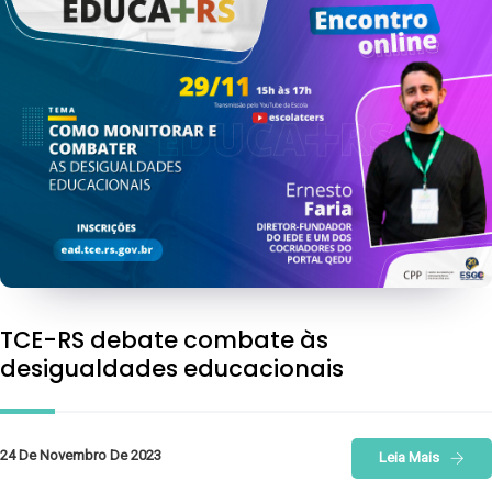
TCE-RS debate combate às
desigualdades educacionais
24 De Novembro De 2023
Leia Mais