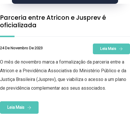
Parceria entre Atricon e Jusprev é
oficializada
24 De Novembro De 2023
Leia Mais
O mês de novembro marca a formalização da parceria entre a
Atricon e a Previdência Associativa do Ministério Público e da
Justiça Brasileira (Jusprev), que viabiliza o acesso a um plano
de previdência complementar aos seus associados.
Leia Mais