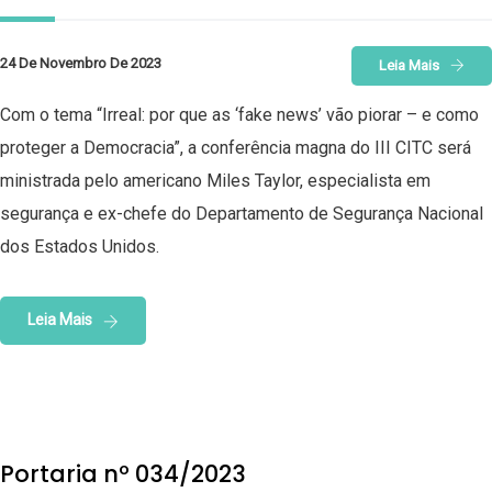
24 De Novembro De 2023
Leia Mais
Com o tema “Irreal: por que as ‘fake news’ vão piorar – e como
proteger a Democracia”, a conferência magna do III CITC será
ministrada pelo americano Miles Taylor, especialista em
segurança e ex-chefe do Departamento de Segurança Nacional
dos Estados Unidos.
Leia Mais
Portaria nº 034/2023