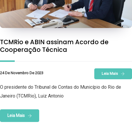
TCMRio e ABIN assinam Acordo de
Cooperação Técnica
24 De Novembro De 2023
Leia Mais
O presidente do Tribunal de Contas do Município do Rio de
Janeiro (TCMRio), Luiz Antonio
Leia Mais