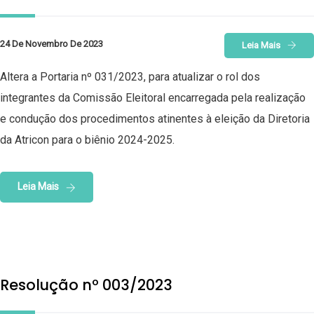
24 De Novembro De 2023
Leia Mais
Altera a Portaria nº 031/2023, para atualizar o rol dos
integrantes da Comissão Eleitoral encarregada pela realização
e condução dos procedimentos atinentes à eleição da Diretoria
da Atricon para o biênio 2024-2025.
Leia Mais
Resolução nº 003/2023