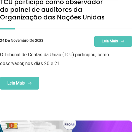
TCU participa como observador
do painel de auditores da
Organização das Nações Unidas
24 De Novembro De 2023
Leia Mais
O Tribunal de Contas da União (TCU) participou, como
observador, nos dias 20 e 21
Leia Mais