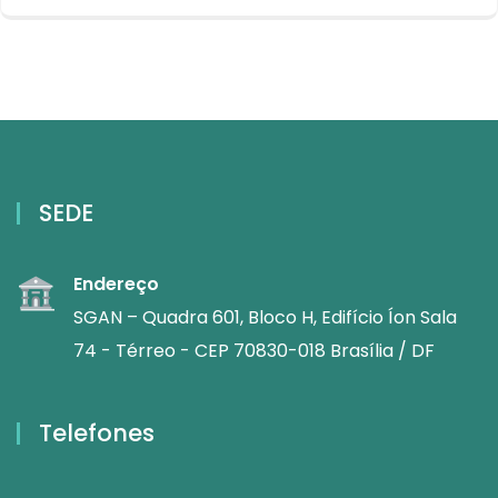
SEDE
Endereço
SGAN – Quadra 601, Bloco H, Edifício Íon Sala
74 - Térreo - CEP 70830-018 Brasília / DF
Telefones