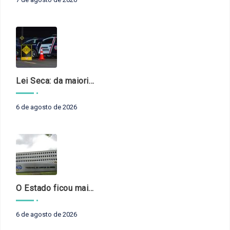
Lei Seca: da maioridade à maturidade
6 de agosto de 2026
O Estado ficou mais complexo. O controle precisa acompanhar
6 de agosto de 2026