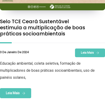
Selo TCE Ceará Sustentável
estimula a multiplicação de boas
práticas socioambientais
3 De Janeiro De 2024
Leia Mais
Educação ambiental, coleta seletiva, formação de
multiplicadores de boas práticas socioambientais, uso de
painéis solares,
Leia Mais