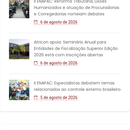
II ENAPAC: Reforma Tributária, Lixões
Humanizados e atuação de Procuradorias
e Corregedorias norteiam debates
6 de agosto de 2026
Atricon apoia: Seminário Anual para
Entidades de Fiscalização Superior Edição
2026 está com inscrições abertas
6 de agosto de 2026
II ENAPAC: Especialistas debatem temas
relacionados ao controle externo brasileiro
5 de agosto de 2026