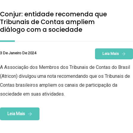
Conjur: entidade recomenda que
Tribunais de Contas ampliem
diálogo com a sociedade
3 De Janeiro De 2024
Leia Mais
A Associação dos Membros dos Tribunais de Contas do Brasil
(Atricon) divulgou uma nota recomendando que os Tribunais de
Contas brasileiros ampliem os canais de participação da
sociedade em suas atividades.
Leia Mais