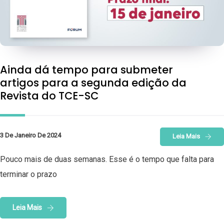
Ainda dá tempo para submeter
artigos para a segunda edição da
Revista do TCE-SC
3 De Janeiro De 2024
Leia Mais
Pouco mais de duas semanas. Esse é o tempo que falta para
terminar o prazo
Leia Mais