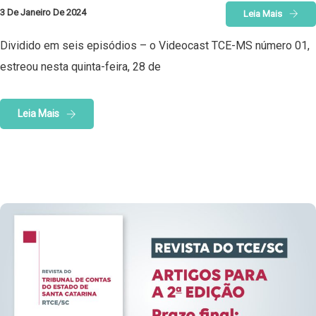
3 De Janeiro De 2024
Leia Mais
Dividido em seis episódios – o Videocast TCE-MS número 01,
estreou nesta quinta-feira, 28 de
Leia Mais