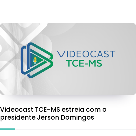
Videocast TCE-MS estreia com o
presidente Jerson Domingos