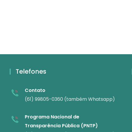
Telefones
Contato
(61) 99805-0360 (também Whatsapp)
Programa Nacional de
Transparência Pública (PNTP)