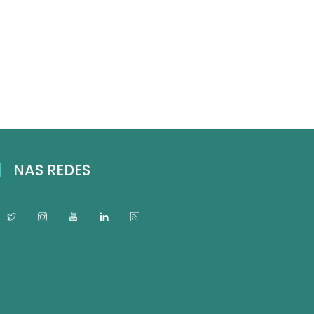
NAS REDES