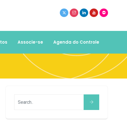
tos
Associe-se
Agenda do Controle