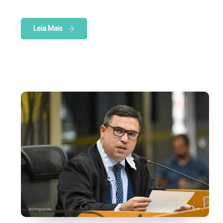
Leia Mais