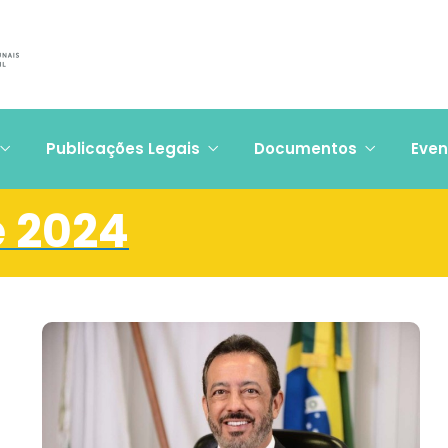
Publicações Legais
Documentos
Even
e 2024