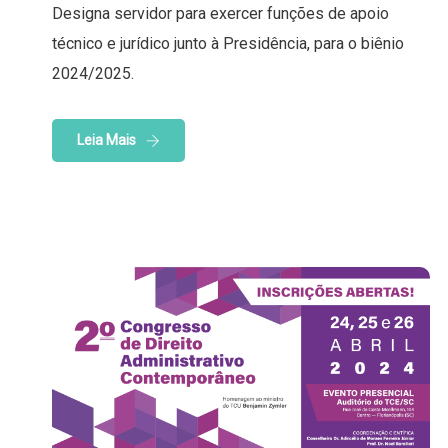
Designa servidor para exercer funções de apoio
técnico e jurídico junto à Presidência, para o biênio
2024/2025.
Leia Mais