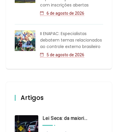
com inscrições abertas
6 de agosto de 2026
II ENAPAC: Especialistas
debatem temas relacionados
ao controle externo brasileiro
5 de agosto de 2026
Artigos
Lei Seca: da maioridade à maturidade