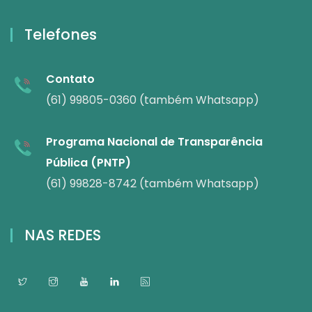
Telefones
Contato
(61) 99805-0360 (também Whatsapp)
Programa Nacional de Transparência
Pública (PNTP)
(61) 99828-8742 (também Whatsapp)
NAS REDES