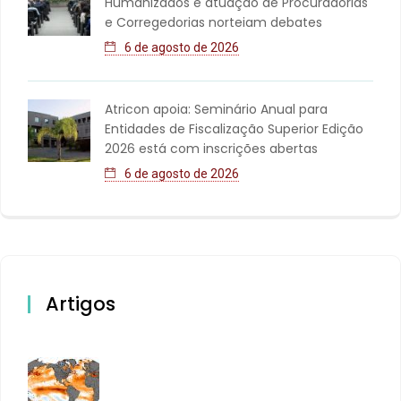
Humanizados e atuação de Procuradorias
e Corregedorias norteiam debates
6 de agosto de 2026
Atricon apoia: Seminário Anual para
Entidades de Fiscalização Superior Edição
2026 está com inscrições abertas
6 de agosto de 2026
Artigos