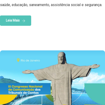
saúde, educação, saneamento, assistência social e segurança.
Leia Mais