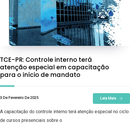
TCE-PR: Controle interno terá
atenção especial em capacitação
para o início de mandato
3 De Fevereiro De 2025
Leia Mais
A capacitação do controle interno terá atenção especial no ciclo
de cursos presenciais sobre o