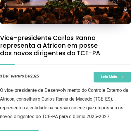
Vice-presidente Carlos Ranna
representa a Atricon em posse
dos novos dirigentes do TCE-PA
3 De Fevereiro De 2025
Leia Mais
O vice-presidente de Desenvolvimento do Controle Externo da
Atricon, conselheiro Carlos Ranna de Macedo (TCE-ES),
representou a entidade na sessão solene que empossou os
novos dirigentes do TCE-PA para o biênio 2025-2027.