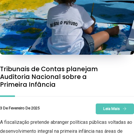
Tribunais de Contas planejam
Auditoria Nacional sobre a
Primeira Infância
3 De Fevereiro De 2025
Leia Mais
A fiscalização pretende abranger políticas públicas voltadas ao
desenvolvimento integral na primeira infância nas áreas de