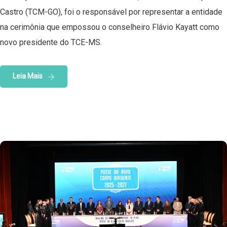
Castro (TCM-GO), foi o responsável por representar a entidade
na cerimônia que empossou o conselheiro Flávio Kayatt como
novo presidente do TCE-MS.
Leia Mais