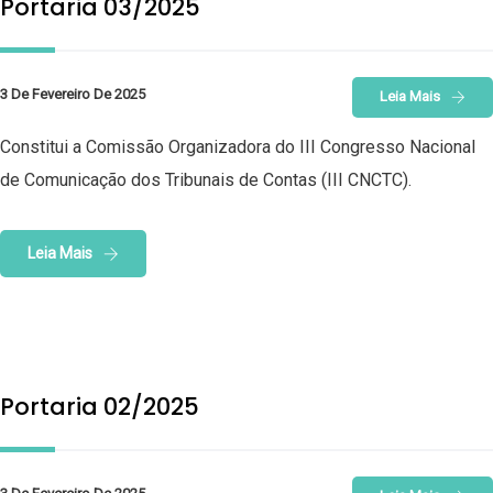
Portaria 03/2025
3 De Fevereiro De 2025
Leia Mais
Constitui a Comissão Organizadora do III Congresso Nacional
de Comunicação dos Tribunais de Contas (III CNCTC).
Leia Mais
Portaria 02/2025