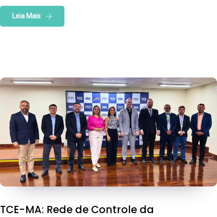
Leia Mais
TCE-MA: Rede de Controle da