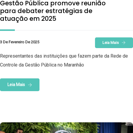
Gestão Pública promove reunião
para debater estratégias de
atuação em 2025
3 De Fevereiro De 2025
Leia Mais
Representantes das instituições que fazem parte da Rede de
Controle da Gestão Pública no Maranhão
Leia Mais