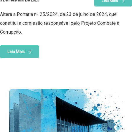
3 De Fevereiro De 2025
Leia Mais
Altera a Portaria nº 25/2024, de 23 de julho de 2024, que
constitui a comissão responsável pelo Projeto Combate à
Corrupção.
Leia Mais