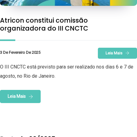
Atricon constitui comissão
organizadora do III CNCTC
3 De Fevereiro De 2025
Leia Mais
O III CNCTC está previsto para ser realizado nos dias 6 e 7 de
agosto, no Rio de Janeiro.
Leia Mais