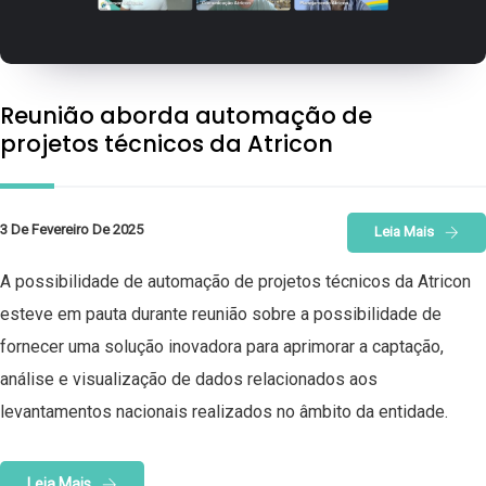
Reunião aborda automação de
projetos técnicos da Atricon
3 De Fevereiro De 2025
Leia Mais
A possibilidade de automação de projetos técnicos da Atricon
esteve em pauta durante reunião sobre a possibilidade de
fornecer uma solução inovadora para aprimorar a captação,
análise e visualização de dados relacionados aos
levantamentos nacionais realizados no âmbito da entidade.
Leia Mais