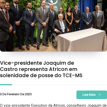
Vice-presidente Joaquim de
Castro representa Atricon em
solenidade de posse do TCE-MS
3 De Fevereiro De 2025
Leia Mais
O vice-presidente Executivo da Atricon, conselheiro Joaquim de