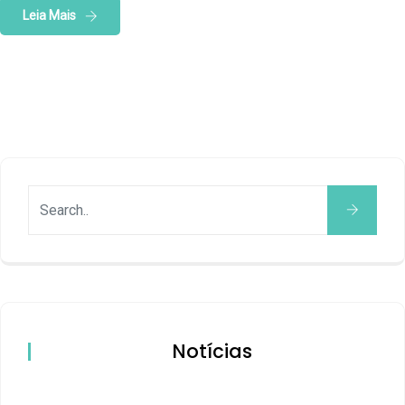
Leia Mais
Notícias