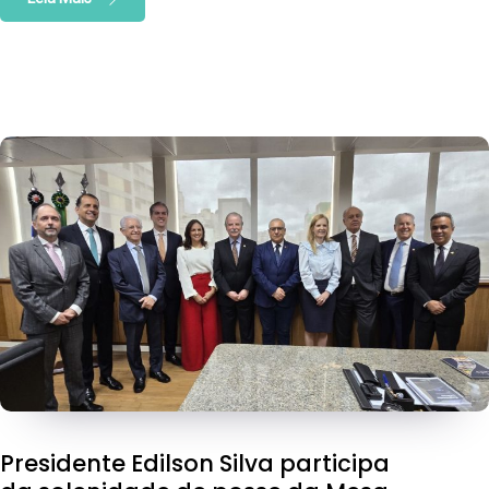
Presidente Edilson Silva participa