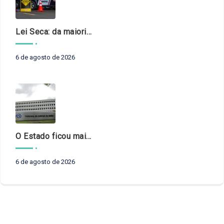
Lei Seca: da maioridade à maturidade
6 de agosto de 2026
O Estado ficou mais complexo. O controle precisa acompanhar
6 de agosto de 2026