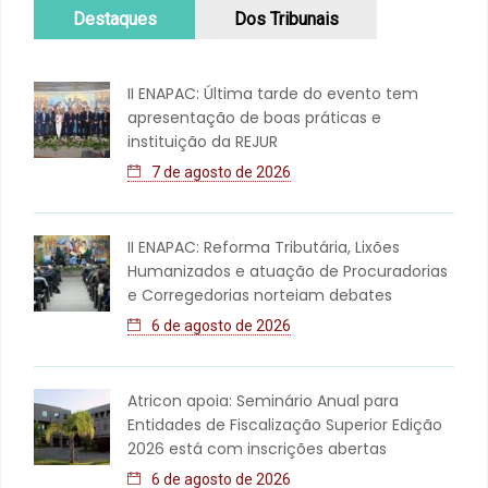
Destaques
Dos Tribunais
II ENAPAC: Última tarde do evento tem
apresentação de boas práticas e
instituição da REJUR
7 de agosto de 2026
II ENAPAC: Reforma Tributária, Lixões
Humanizados e atuação de Procuradorias
e Corregedorias norteiam debates
6 de agosto de 2026
Atricon apoia: Seminário Anual para
Entidades de Fiscalização Superior Edição
2026 está com inscrições abertas
6 de agosto de 2026