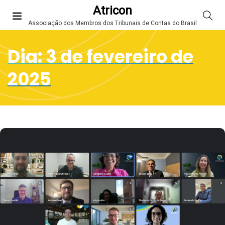
Atricon
Associação dos Membros dos Tribunais de Contas do Brasil
Dia:
3 de fevereiro de
2025