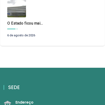
O Estado ficou mais complexo. O controle precisa acompanhar
6 de agosto de 2026
SEDE
Endereço