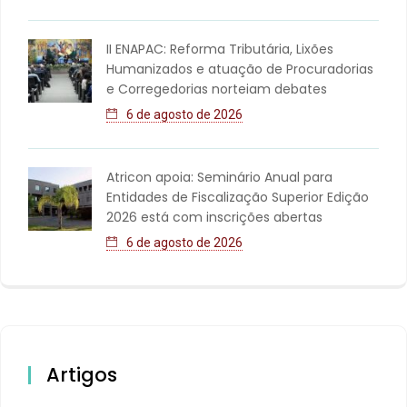
II ENAPAC: Reforma Tributária, Lixões
Humanizados e atuação de Procuradorias
e Corregedorias norteiam debates
6 de agosto de 2026
Atricon apoia: Seminário Anual para
Entidades de Fiscalização Superior Edição
2026 está com inscrições abertas
6 de agosto de 2026
Artigos