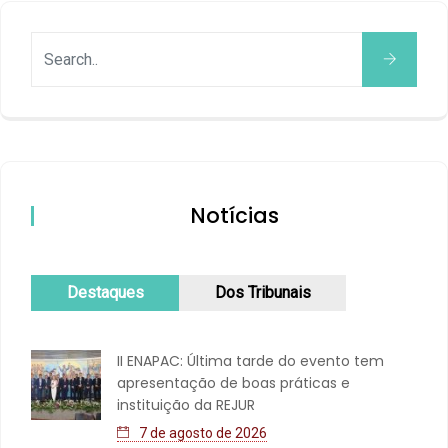
Notícias
Destaques
Dos Tribunais
II ENAPAC: Última tarde do evento tem
apresentação de boas práticas e
instituição da REJUR
7 de agosto de 2026