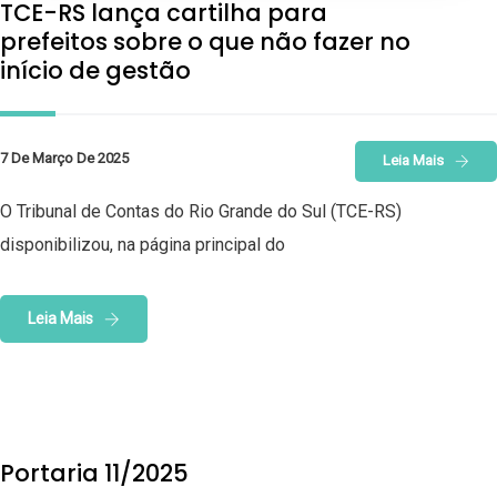
TCE-RS lança cartilha para
prefeitos sobre o que não fazer no
início de gestão
7 De Março De 2025
Leia Mais
O Tribunal de Contas do Rio Grande do Sul (TCE-RS)
disponibilizou, na página principal do
Leia Mais
Portaria 11/2025