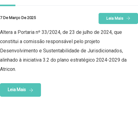
7 De Março De 2025
Leia Mais
Altera a Portaria nº 33/2024, de 23 de julho de 2024, que
constitui a comissão responsável pelo projeto
Desenvolvimento e Sustentabilidade de Jurisdicionados,
alinhado à iniciativa 3.2 do plano estratégico 2024-2029 da
Atricon.
Leia Mais