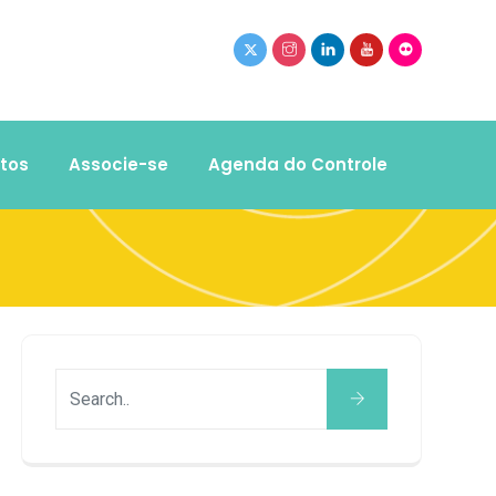
tos
Associe-se
Agenda do Controle