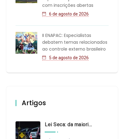
com inscrições abertas
6 de agosto de 2026
II ENAPAC: Especialistas
debatem temas relacionados
ao controle externo brasileiro
5 de agosto de 2026
Artigos
Lei Seca: da maioridade à maturidade