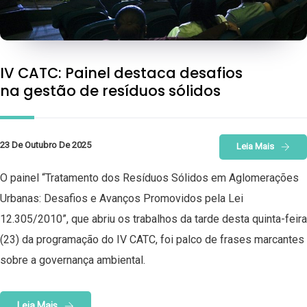
IV CATC: Painel destaca desafios
na gestão de resíduos sólidos
23 De Outubro De 2025
Leia Mais
O painel “Tratamento dos Resíduos Sólidos em Aglomerações
Urbanas: Desafios e Avanços Promovidos pela Lei
12.305/2010”, que abriu os trabalhos da tarde desta quinta-feira
(23) da programação do IV CATC, foi palco de frases marcantes
sobre a governança ambiental.
Leia Mais