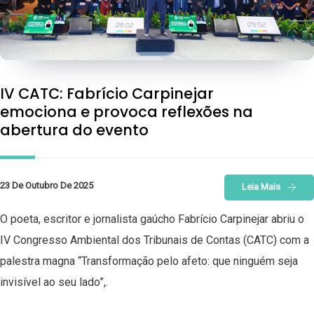
IV CATC: Fabrício Carpinejar
emociona e provoca reflexões na
abertura do evento
23 De Outubro De 2025
Leia Mais
O poeta, escritor e jornalista gaúcho Fabrício Carpinejar abriu o
IV Congresso Ambiental dos Tribunais de Contas (CATC) com a
palestra magna “Transformação pelo afeto: que ninguém seja
invisível ao seu lado”,.