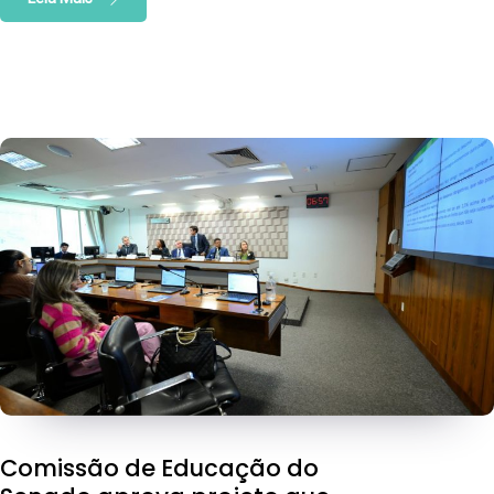
Comissão de Educação do