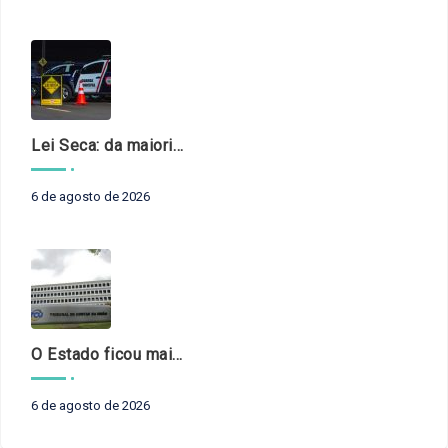
Lei Seca: da maioridade à maturidade
6 de agosto de 2026
O Estado ficou mais complexo. O controle precisa acompanhar
6 de agosto de 2026