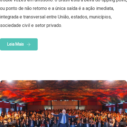
ou ponto de não retorno e a única saída é a ação imediata,
integrada e transversal entre União, estados, municípios,
sociedade civil e setor privado.
Leia Mais