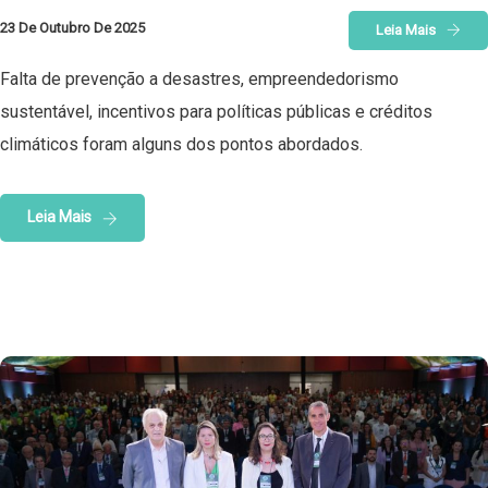
23 De Outubro De 2025
Leia Mais
Falta de prevenção a desastres, empreendedorismo
sustentável, incentivos para políticas públicas e créditos
climáticos foram alguns dos pontos abordados.
Leia Mais