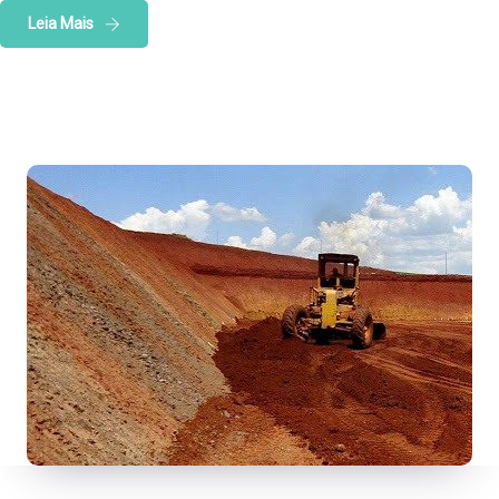
Leia Mais