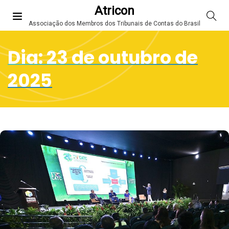
Atricon
Associação dos Membros dos Tribunais de Contas do Brasil
Dia:
23 de outubro de
2025