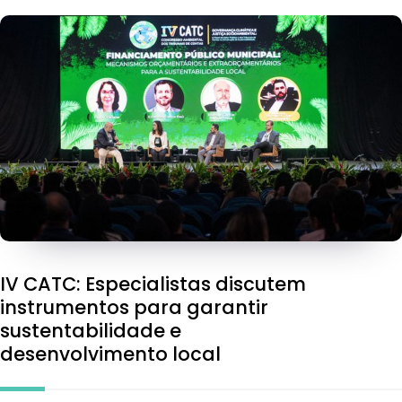
IV CATC: Especialistas discutem
instrumentos para garantir
sustentabilidade e
desenvolvimento local