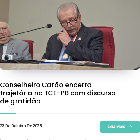
Conselheiro Catão encerra
trajetória no TCE-PB com discurso
de gratidão
23 De Outubro De 2025
Leia Mais