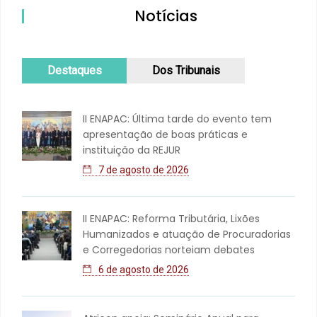
Notícias
Destaques
Dos Tribunais
II ENAPAC: Última tarde do evento tem
apresentação de boas práticas e
instituição da REJUR
7 de agosto de 2026
II ENAPAC: Reforma Tributária, Lixões
Humanizados e atuação de Procuradorias
e Corregedorias norteiam debates
6 de agosto de 2026