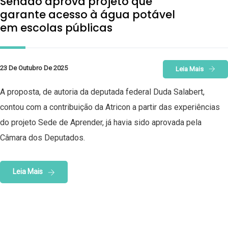
Senado aprova projeto que
garante acesso à água potável
em escolas públicas
23 De Outubro De 2025
Leia Mais
A proposta, de autoria da deputada federal Duda Salabert,
contou com a contribuição da Atricon a partir das experiências
do projeto Sede de Aprender, já havia sido aprovada pela
Câmara dos Deputados.
Leia Mais