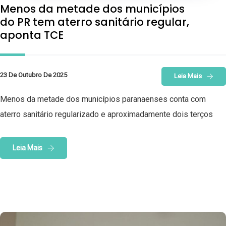
Menos da metade dos municípios
do PR tem aterro sanitário regular,
aponta TCE
23 De Outubro De 2025
Leia Mais
Menos da metade dos municípios paranaenses conta com
aterro sanitário regularizado e aproximadamente dois terços
Leia Mais