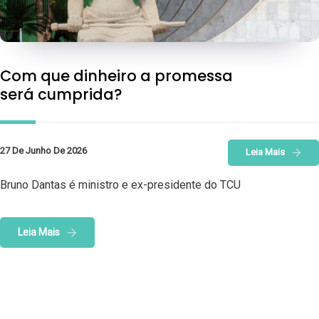
Com que dinheiro a promessa
será cumprida?
27 De Junho De 2026
Leia Mais
Bruno Dantas é ministro e ex-presidente do TCU
Leia Mais