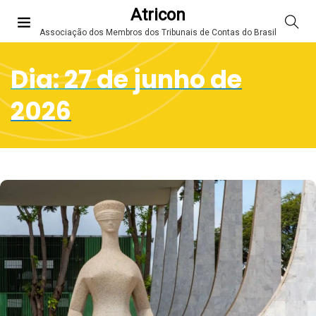
Atricon
Associação dos Membros dos Tribunais de Contas do Brasil
Dia:
27 de junho de
2026