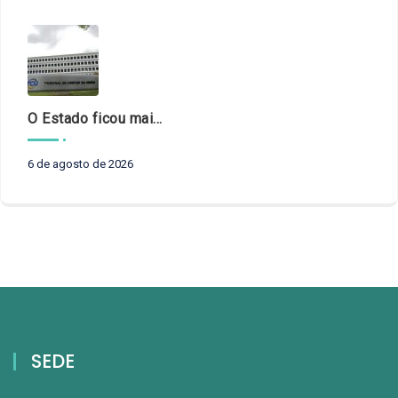
O Estado ficou mais complexo. O controle precisa acompanhar
6 de agosto de 2026
SEDE