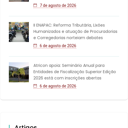
7 de agosto de 2026
II ENAPAC: Reforma Tributária, Lixões
Humanizados e atuação de Procuradorias
e Corregedorias norteiam debates
6 de agosto de 2026
Atricon apoia: Seminário Anual para
Entidades de Fiscalização Superior Edição
2026 está com inscrições abertas
6 de agosto de 2026
Artigos