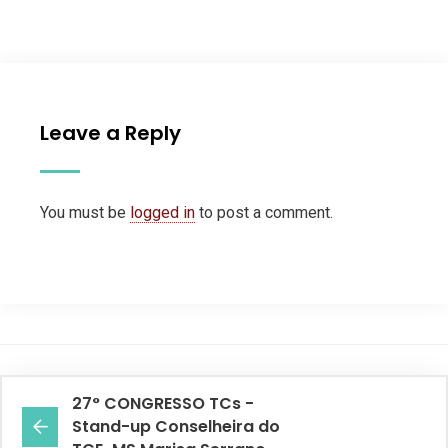
Leave a Reply
You must be
logged in
to post a comment.
27° CONGRESSO TCs -
Stand-up Conselheira do