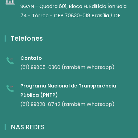
SGAN – Quadra 601, Bloco H, Edifício Íon Sala
74 - Térreo - CEP 70830-018 Brasília / DF
Telefones
Contato
(61) 99805-0360 (também Whatsapp)
Programa Nacional de Transparência
Pública (PNTP)
(61) 99828-8742 (também Whatsapp)
NAS REDES