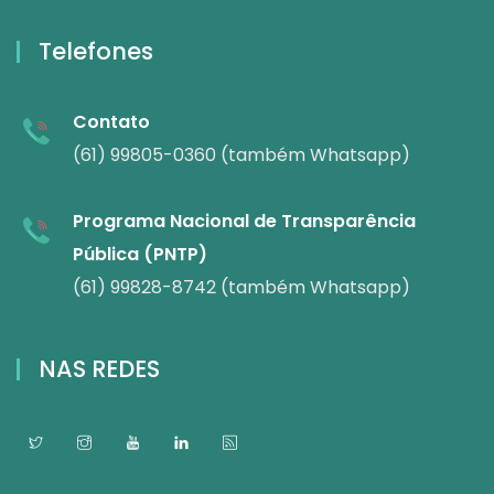
Telefones
Contato
(61) 99805-0360 (também Whatsapp)
Programa Nacional de Transparência
Pública (PNTP)
(61) 99828-8742 (também Whatsapp)
NAS REDES