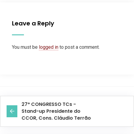
Leave a Reply
You must be
logged in
to post a comment.
27° CONGRESSO TCs -
Stand-up Presidente do
CCOR, Cons. Cláudio Terrão