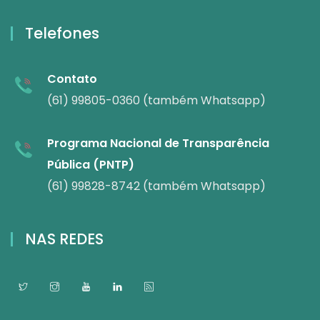
Telefones
Contato
(61) 99805-0360 (também Whatsapp)
Programa Nacional de Transparência
Pública (PNTP)
(61) 99828-8742 (também Whatsapp)
NAS REDES