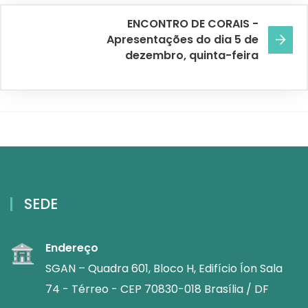
ENCONTRO DE CORAIS -
Apresentações do dia 5 de
dezembro, quinta-feira
SEDE
Endereço
SGAN – Quadra 601, Bloco H, Edifício Íon Sala
74 - Térreo - CEP 70830-018 Brasília / DF