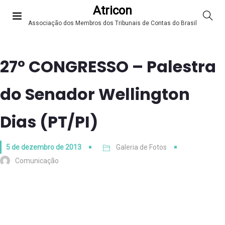
Atricon
Associação dos Membros dos Tribunais de Contas do Brasil
27º CONGRESSO – Palestra
do Senador Wellington
Dias (PT/PI)
5 de dezembro de 2013
Galeria de Fotos
Comunicação