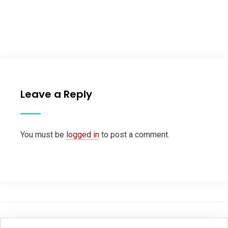
Leave a Reply
You must be
logged in
to post a comment.