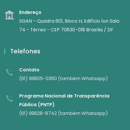
Endereço
SGAN – Quadra 601, Bloco H, Edifício Íon Sala
74 - Térreo - CEP 70830-018 Brasília / DF
Telefones
Contato
(61) 99805-0360 (também Whatsapp)
Programa Nacional de Transparência
Pública (PNTP)
(61) 99828-8742 (também Whatsapp)