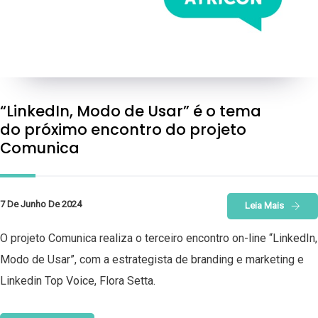
“LinkedIn, Modo de Usar” é o tema
do próximo encontro do projeto
Comunica
7 De Junho De 2024
Leia Mais
O projeto Comunica realiza o terceiro encontro on-line “LinkedIn,
Modo de Usar”, com a estrategista de branding e marketing e
Linkedin Top Voice, Flora Setta.