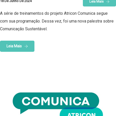
18 De Junho De 2024
Leia Mais
A série de treinamentos do projeto Atricon Comunica segue
com sua programação. Dessa vez, foi uma nova palestra sobre
Comunicação Sustentável.
Leia Mais