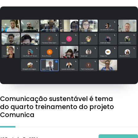
Comunicação sustentável é tema
do quarto treinamento do projeto
Comunica