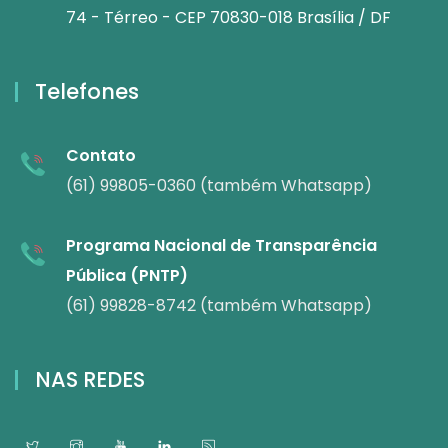
74 - Térreo - CEP 70830-018 Brasília / DF
Telefones
Contato
(61) 99805-0360 (também Whatsapp)
Programa Nacional de Transparência
Pública (PNTP)
(61) 99828-8742 (também Whatsapp)
NAS REDES