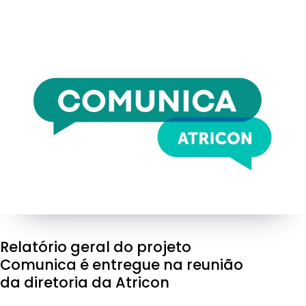
Relatório geral do projeto
Comunica é entregue na reunião
da diretoria da Atricon