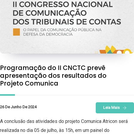
Programação do II CNCTC prevê
apresentação dos resultados do
Projeto Comunica
26 De Junho De 2024
Leia Mais
A conclusão das atividades do projeto Comunica Atricon será
realizada no dia 05 de julho, às 15h, em um painel do