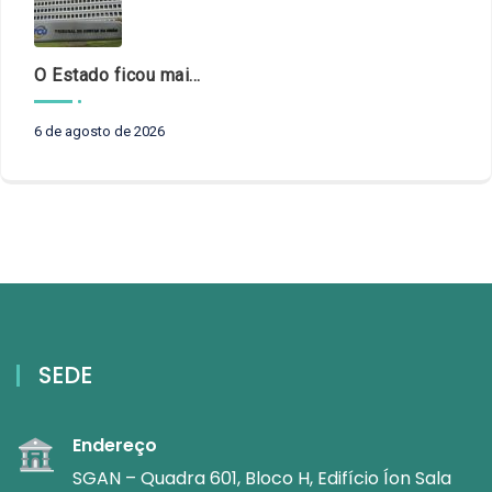
O Estado ficou mais complexo. O controle precisa acompanhar
6 de agosto de 2026
SEDE
Endereço
SGAN – Quadra 601, Bloco H, Edifício Íon Sala