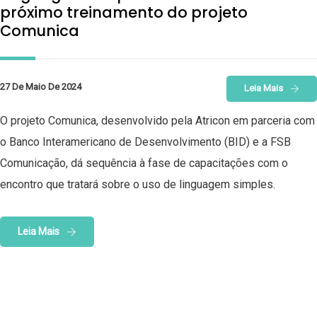
próximo treinamento do projeto
Comunica
27 De Maio De 2024
Leia Mais
O projeto Comunica, desenvolvido pela Atricon em parceria com
o Banco Interamericano de Desenvolvimento (BID) e a FSB
Comunicação, dá sequência à fase de capacitações com o
encontro que tratará sobre o uso de linguagem simples.
Leia Mais