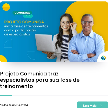
Projeto Comunica traz
especialistas para sua fase de
treinamento
14 De Maio De 2024
Leia Mais