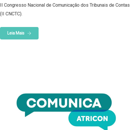
II Congresso Nacional de Comunicação dos Tribunais de Contas
(II CNCTC).
Leia Mais