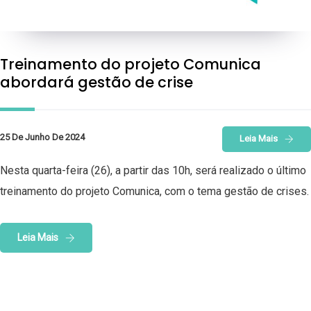
Treinamento do projeto Comunica
abordará gestão de crise
25 De Junho De 2024
Leia Mais
Nesta quarta-feira (26), a partir das 10h, será realizado o último
treinamento do projeto Comunica, com o tema gestão de crises.
Leia Mais