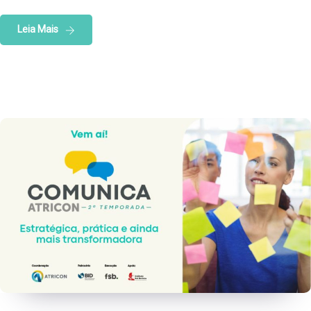
Leia Mais