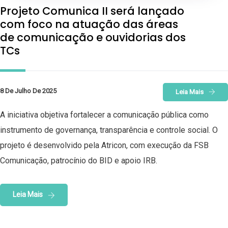
Projeto Comunica II será lançado
com foco na atuação das áreas
de comunicação e ouvidorias dos
TCs
8 De Julho De 2025
Leia Mais
A iniciativa objetiva fortalecer a comunicação pública como
instrumento de governança, transparência e controle social. O
projeto é desenvolvido pela Atricon, com execução da FSB
Comunicação, patrocínio do BID e apoio IRB.
Leia Mais