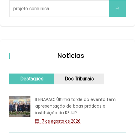
Notícias
Destaques
Dos Tribunais
II ENAPAC: Última tarde do evento tem
apresentação de boas práticas e
instituição da REJUR
7 de agosto de 2026