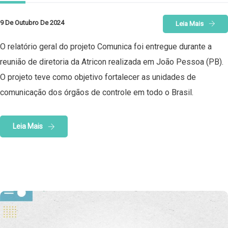
9 De Outubro De 2024
Leia Mais
O relatório geral do projeto Comunica foi entregue durante a
reunião de diretoria da Atricon realizada em João Pessoa (PB).
O projeto teve como objetivo fortalecer as unidades de
comunicação dos órgãos de controle em todo o Brasil.
Leia Mais