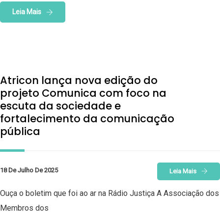
Leia Mais
Atricon lança nova edição do
projeto Comunica com foco na
escuta da sociedade e
fortalecimento da comunicação
pública
18 De Julho De 2025
Leia Mais
Ouça o boletim que foi ao ar na Rádio Justiça A Associação dos
Membros dos