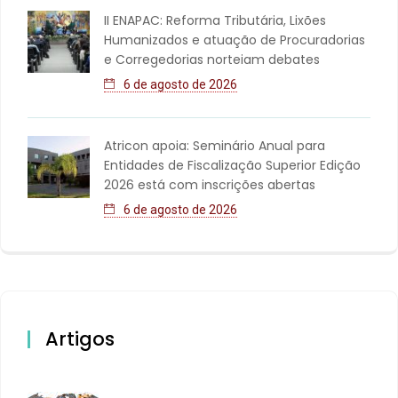
II ENAPAC: Reforma Tributária, Lixões
Humanizados e atuação de Procuradorias
e Corregedorias norteiam debates
6 de agosto de 2026
Atricon apoia: Seminário Anual para
Entidades de Fiscalização Superior Edição
2026 está com inscrições abertas
6 de agosto de 2026
Artigos