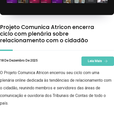
Projeto Comunica Atricon encerra
ciclo com plenária sobre
relacionamento com o cidadão
18 De Dezembro De 2025
Leia Mais
O Projeto Comunica Atricon encerrou seu ciclo com uma
plenária online dedicada às tendências de relacionamento com
o cidadão, reunindo membros e servidores das áreas de
comunicação e ouvidoria dos Tribunais de Contas de todo o
país.