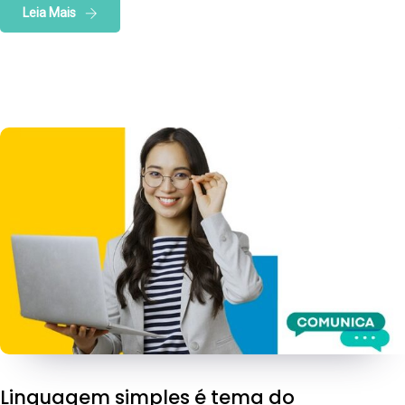
Leia Mais
Linguagem simples é tema do