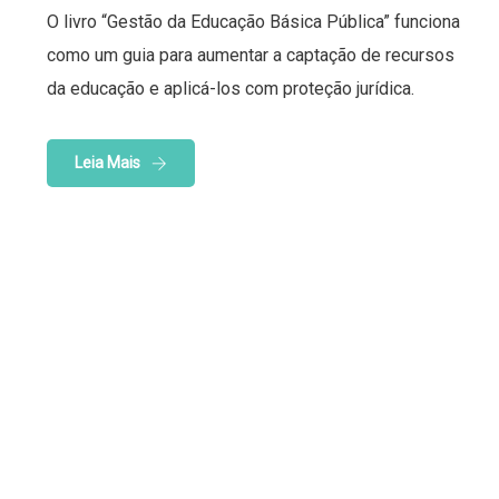
O livro “Gestão da Educação Básica Pública” funciona
como um guia para aumentar a captação de recursos
da educação e aplicá-los com proteção jurídica.
Leia Mais