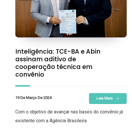
Inteligência: TCE-BA e Abin
assinam aditivo de
cooperação técnica em
convênio
19 De Março De 2024
Leia Mais
Com o objetivo de avançar nas bases do convênio já
existente com a Agência Brasileira