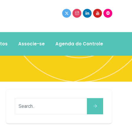
tos
Associe-se
Agenda do Controle