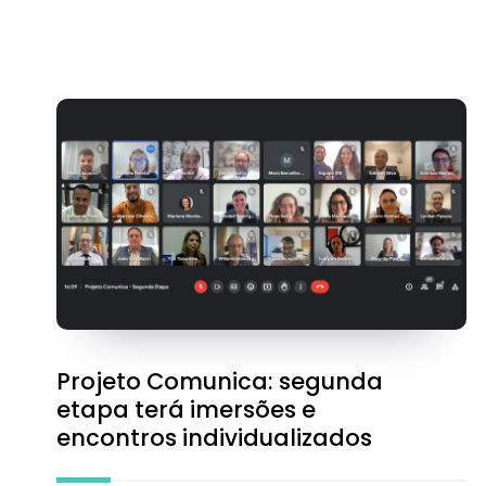
Projeto Comunica: segunda
etapa terá imersões e
encontros individualizados