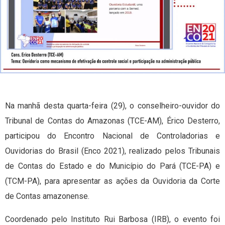
Na manhã desta quarta-feira (29), o conselheiro-ouvidor do
Tribunal de Contas do Amazonas (TCE-AM), Érico Desterro,
participou do Encontro Nacional de Controladorias e
Ouvidorias do Brasil (Enco 2021), realizado pelos Tribunais
de Contas do Estado e do Município do Pará (TCE-PA) e
(TCM-PA), para apresentar as ações da Ouvidoria da Corte
de Contas amazonense.
Coordenado pelo Instituto Rui Barbosa (IRB), o evento foi