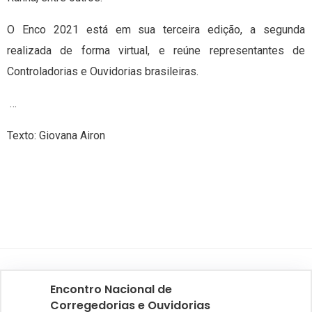
O Enco 2021 está em sua terceira edição, a segunda
realizada de forma virtual, e reúne representantes de
Controladorias e Ouvidorias brasileiras.
…
Texto: Giovana Airon
Encontro Nacional de
Corregedorias e Ouvidorias