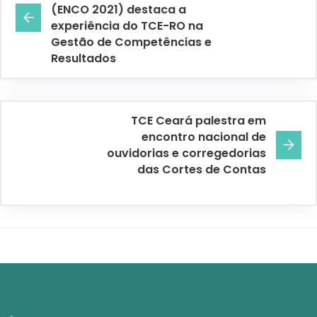
(ENCO 2021) destaca a
experiência do TCE-RO na
Gestão de Competências e
Resultados
TCE Ceará palestra em
encontro nacional de
ouvidorias e corregedorias
das Cortes de Contas