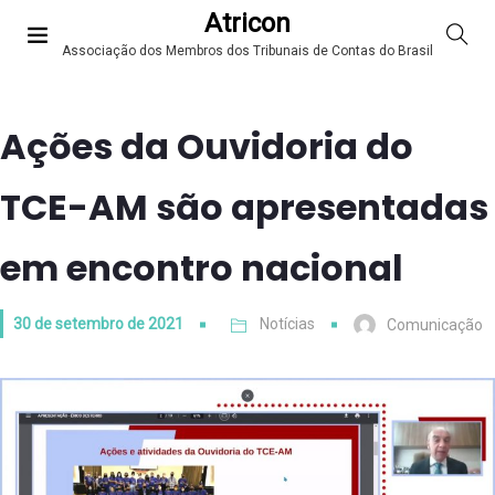
Atricon
Associação dos Membros dos Tribunais de Contas do Brasil
Ações da Ouvidoria do
TCE-AM são apresentadas
em encontro nacional
30 de setembro de 2021
Notícias
Comunicação