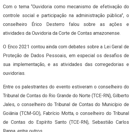
Com o tema “Ouvidoria como mecanismo de efetivação do
controle social e participação na administração pública”, o
conselheiro Érico Desterro falou sobre as ações e
atividades da Ouvidoria da Corte de Contas amazonense.
O Enco 2021 contou ainda com debates sobre a Lei Geral de
Proteção de Dados Pessoais, em especial os desafios de
sua implementação, e as atividades das corregedorias e
ouvidorias.
Entre os palestrantes do evento estiveram o conselheiro do
Tribunal de Contas do Rio Grande do Norte (TCE-RN), Gilberto
Jales, o conselheiro do Tribunal de Contas do Município de
Goiânia (TCM-GO), Fabrício Motta, o conselheiro do Tribunal
de Contas do Espírito Santo (TCE-RN), Sebastião Carlos
Ranna, entre outros.