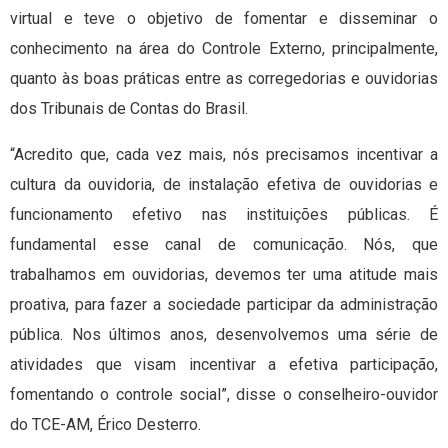
virtual e teve o objetivo de fomentar e disseminar o
conhecimento na área do Controle Externo, principalmente,
quanto às boas práticas entre as corregedorias e ouvidorias
dos Tribunais de Contas do Brasil.
“Acredito que, cada vez mais, nós precisamos incentivar a
cultura da ouvidoria, de instalação efetiva de ouvidorias e
funcionamento efetivo nas instituições públicas. É
fundamental esse canal de comunicação. Nós, que
trabalhamos em ouvidorias, devemos ter uma atitude mais
proativa, para fazer a sociedade participar da administração
pública. Nos últimos anos, desenvolvemos uma série de
atividades que visam incentivar a efetiva participação,
fomentando o controle social”, disse o conselheiro-ouvidor
do TCE-AM, Érico Desterro.