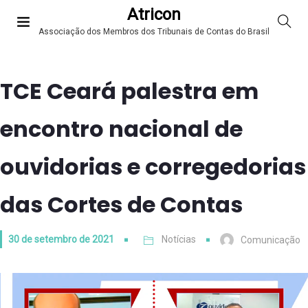
Atricon
Associação dos Membros dos Tribunais de Contas do Brasil
TCE Ceará palestra em
encontro nacional de
ouvidorias e corregedorias
das Cortes de Contas
30 de setembro de 2021
Notícias
Comunicação