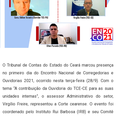
O Tribunal de Contas do Estado do Ceará marcou presença
no primeiro dia do Encontro Nacional de Corregedorias e
Ouvidorias 2021, ocorrido nesta terça-feira (28/9). Com o
tema “A contribuição da Ouvidoria do TCE-CE para as suas
unidades internas”, o assessor Administrativo do setor,
Virgílio Freire, representou a Corte cearense. O evento foi
coordenado pelo Instituto Rui Barbosa (IRB) e seu Comitê