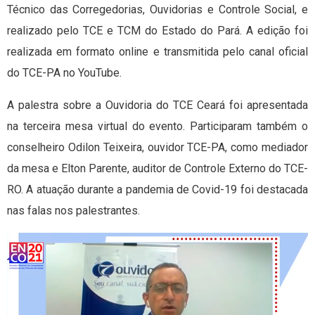
Técnico das Corregedorias, Ouvidorias e Controle Social, e
realizado pelo TCE e TCM do Estado do Pará. A edição foi
realizada em formato online e transmitida pelo canal oficial
do TCE-PA no YouTube.
A palestra sobre a Ouvidoria do TCE Ceará foi apresentada
na terceira mesa virtual do evento. Participaram também o
conselheiro Odilon Teixeira, ouvidor TCE-PA, como mediador
da mesa e Elton Parente, auditor de Controle Externo do TCE-
RO. A atuação durante a pandemia de Covid-19 foi destacada
nas falas nos palestrantes.