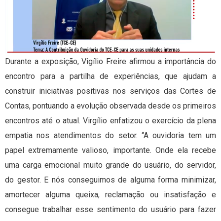
Durante a exposição, Vigílio Freire afirmou a importância do
encontro para a partilha de experiências, que ajudam a
construir iniciativas positivas nos serviços das Cortes de
Contas, pontuando a evolução observada desde os primeiros
encontros até o atual. Virgílio enfatizou o exercício da plena
empatia nos atendimentos do setor. “A ouvidoria tem um
papel extremamente valioso, importante. Onde ela recebe
uma carga emocional muito grande do usuário, do servidor,
do gestor. E nós conseguimos de alguma forma minimizar,
amortecer alguma queixa, reclamação ou insatisfação e
consegue trabalhar esse sentimento do usuário para fazer