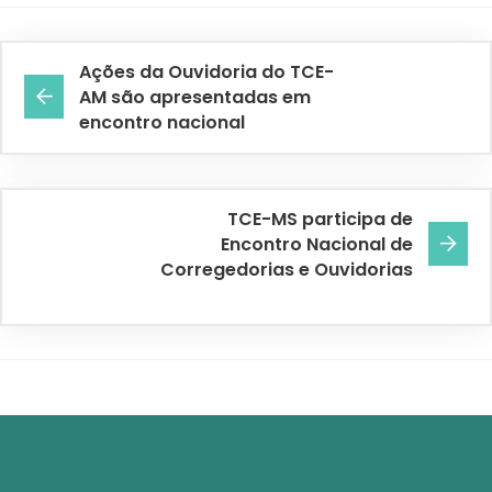
Ações da Ouvidoria do TCE-
AM são apresentadas em
encontro nacional
TCE-MS participa de
Encontro Nacional de
Corregedorias e Ouvidorias