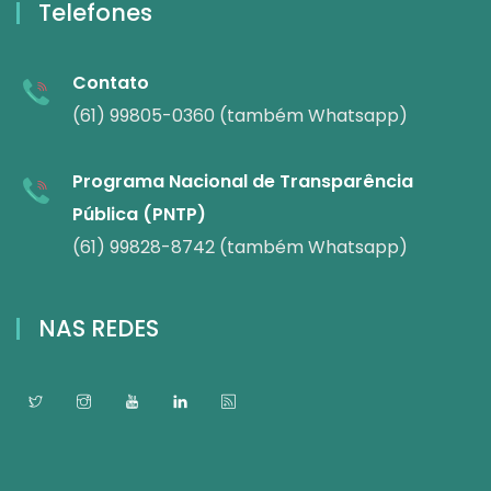
Telefones
Contato
(61) 99805-0360 (também Whatsapp)
Programa Nacional de Transparência
Pública (PNTP)
(61) 99828-8742 (também Whatsapp)
NAS REDES