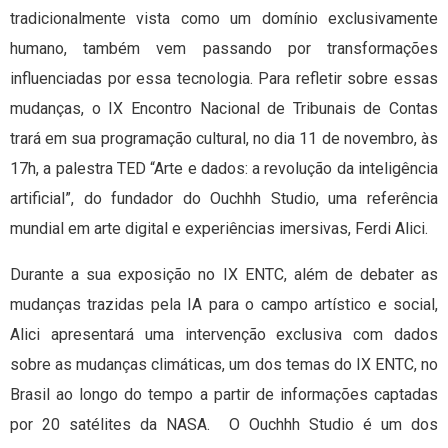
tradicionalmente vista como um domínio exclusivamente
humano, também vem passando por transformações
influenciadas por essa tecnologia. Para refletir sobre essas
mudanças, o IX Encontro Nacional de Tribunais de Contas
trará em sua programação cultural, no dia 11 de novembro, às
17h, a palestra TED “Arte e dados: a revolução da inteligência
artificial”, do fundador do Ouchhh Studio, uma referência
mundial em arte digital e experiências imersivas, Ferdi Alici.
Durante a sua exposição no IX ENTC, além de debater as
mudanças trazidas pela IA para o campo artístico e social,
Alici apresentará uma intervenção exclusiva com dados
sobre as mudanças climáticas, um dos temas do IX ENTC, no
Brasil ao longo do tempo a partir de informações captadas
por 20 satélites da NASA. O Ouchhh Studio é um dos