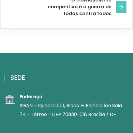
competitivo é a guerra de
todos contra todos
SEDE
Endereço
SGAN – Quadra 601, Bloco H, Edifício Íon Sala
74 - Térreo - CEP 70830-018 Brasília / DF