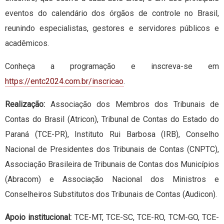
eventos do calendário dos órgãos de controle no Brasil,
reunindo especialistas, gestores e servidores públicos e
acadêmicos.
Conheça a programação e inscreva-se em
https://entc2024.com.br/inscricao
.
Realização:
Associação dos Membros dos Tribunais de
Contas do Brasil (Atricon), Tribunal de Contas do Estado do
Paraná (TCE-PR), Instituto Rui Barbosa (IRB), Conselho
Nacional de Presidentes dos Tribunais de Contas (CNPTC),
Associação Brasileira de Tribunais de Contas dos Municípios
(Abracom) e Associação Nacional dos Ministros e
Conselheiros Substitutos dos Tribunais de Contas (Audicon).
Apoio institucional:
TCE-MT, TCE-SC, TCE-RO, TCM-GO, TCE-