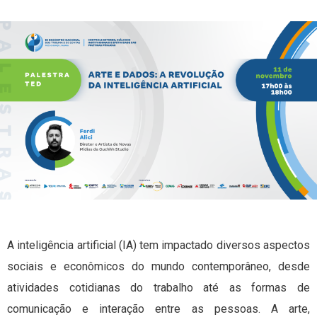
A inteligência artificial (IA) tem impactado diversos aspectos
sociais e econômicos do mundo contemporâneo, desde
atividades cotidianas do trabalho até as formas de
comunicação e interação entre as pessoas. A arte,