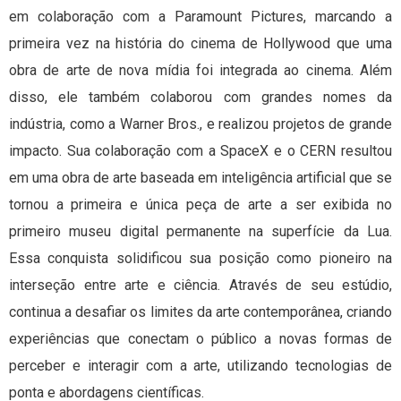
em colaboração com a Paramount Pictures, marcando a
primeira vez na história do cinema de Hollywood que uma
obra de arte de nova mídia foi integrada ao cinema. Além
disso, ele também colaborou com grandes nomes da
indústria, como a Warner Bros., e realizou projetos de grande
impacto. Sua colaboração com a SpaceX e o CERN resultou
em uma obra de arte baseada em inteligência artificial que se
tornou a primeira e única peça de arte a ser exibida no
primeiro museu digital permanente na superfície da Lua.
Essa conquista solidificou sua posição como pioneiro na
interseção entre arte e ciência. Através de seu estúdio,
continua a desafiar os limites da arte contemporânea, criando
experiências que conectam o público a novas formas de
perceber e interagir com a arte, utilizando tecnologias de
ponta e abordagens científicas.