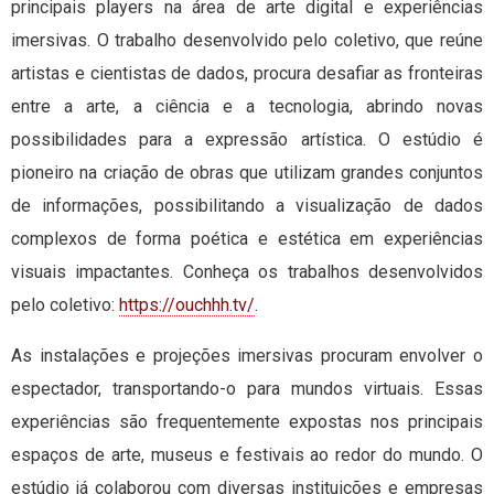
principais players na área de arte digital e experiências
imersivas. O trabalho desenvolvido pelo coletivo, que reúne
artistas e cientistas de dados, procura desafiar as fronteiras
entre a arte, a ciência e a tecnologia, abrindo novas
possibilidades para a expressão artística. O estúdio é
pioneiro na criação de obras que utilizam grandes conjuntos
de informações, possibilitando a visualização de dados
complexos de forma poética e estética em experiências
visuais impactantes. Conheça os trabalhos desenvolvidos
pelo coletivo:
https://ouchhh.tv/
.
As instalações e projeções imersivas procuram envolver o
espectador, transportando-o para mundos virtuais. Essas
experiências são frequentemente expostas nos principais
espaços de arte, museus e festivais ao redor do mundo. O
estúdio já colaborou com diversas instituições e empresas