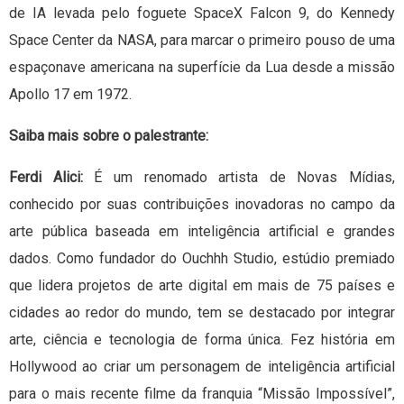
de IA levada pelo foguete SpaceX Falcon 9, do Kennedy
Space Center da NASA, para marcar o primeiro pouso de uma
espaçonave americana na superfície da Lua desde a missão
Apollo 17 em 1972.
Saiba mais sobre o palestrante:
Ferdi Alici:
É um renomado artista de Novas Mídias,
conhecido por suas contribuições inovadoras no campo da
arte pública baseada em inteligência artificial e grandes
dados. Como fundador do Ouchhh Studio, estúdio premiado
que lidera projetos de arte digital em mais de 75 países e
cidades ao redor do mundo, tem se destacado por integrar
arte, ciência e tecnologia de forma única. Fez história em
Hollywood ao criar um personagem de inteligência artificial
para o mais recente filme da franquia “Missão Impossível”,