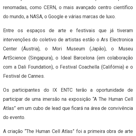
renomadas, como CERN, o mais avançado centro científico
do mundo, a NASA, o Google e várias marcas de luxo.
Entre os espaços de arte e festivais que já tiveram
intervenções do coletivo de artistas estão o Ars Electronica
Center (Áustria), o Mori Museum (Japão), o Museu
ArtScience (Singapura), o Ideal Barcelona (em colaboração
com a Dali Foundation), o Festival Coachella (Califórnia) e o
Festival de Cannes.
Os participantes do IX ENTC terão a oportunidade de
participar de uma imersão na exposição “A The Human Cell
Atlas” em um cubo de lead que ficará na área de convivência
do evento.
A criação “The Human Cell Atlas” foi a primeira obra de arte