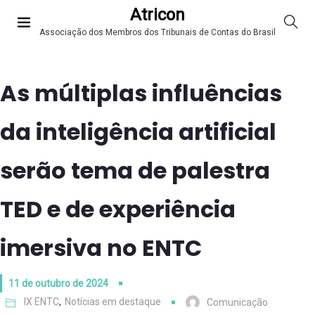
Atricon
Associação dos Membros dos Tribunais de Contas do Brasil
As múltiplas influências
da inteligência artificial
serão tema de palestra
TED e de experiência
imersiva no ENTC
11 de outubro de 2024
IX ENTC
,
Notícias em destaque
Comunicação