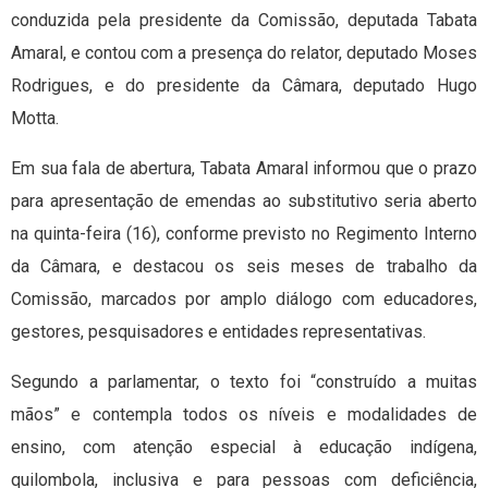
conduzida pela presidente da Comissão, deputada Tabata
Amaral, e contou com a presença do relator, deputado Moses
Rodrigues, e do presidente da Câmara, deputado Hugo
Motta.
Em sua fala de abertura, Tabata Amaral informou que o prazo
para apresentação de emendas ao substitutivo seria aberto
na quinta-feira (16), conforme previsto no Regimento Interno
da Câmara, e destacou os seis meses de trabalho da
Comissão, marcados por amplo diálogo com educadores,
gestores, pesquisadores e entidades representativas.
Segundo a parlamentar, o texto foi “construído a muitas
mãos” e contempla todos os níveis e modalidades de
ensino, com atenção especial à educação indígena,
quilombola, inclusiva e para pessoas com deficiência,