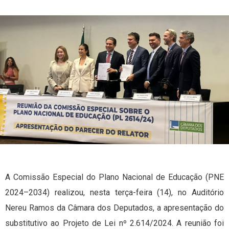
A Comissão Especial do Plano Nacional de Educação (PNE
2024–2034) realizou, nesta terça-feira (14), no Auditório
Nereu Ramos da Câmara dos Deputados, a apresentação do
substitutivo ao Projeto de Lei nº 2.614/2024. A reunião foi