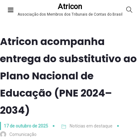
Atricon
Associação dos Membros dos Tribunais de Contas do Brasil
Atricon acompanha
entrega do substitutivo ao
Plano Nacional de
Educação (PNE 2024–
2034)
17 de outubro de 2025
Notícias em destaque
Comunicação