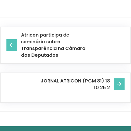
Atricon participa de
seminário sobre
Transparência na Câmara
dos Deputados
JORNAL ATRICON (PGM 81) 18
10 25 2