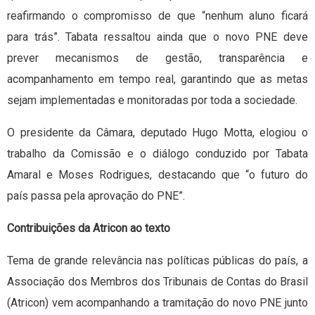
reafirmando o compromisso de que “nenhum aluno ficará
para trás”. Tabata ressaltou ainda que o novo PNE deve
prever mecanismos de gestão, transparência e
acompanhamento em tempo real, garantindo que as metas
sejam implementadas e monitoradas por toda a sociedade.
O presidente da Câmara, deputado Hugo Motta, elogiou o
trabalho da Comissão e o diálogo conduzido por Tabata
Amaral e Moses Rodrigues, destacando que “o futuro do
país passa pela aprovação do PNE”.
Contribuições da Atricon ao texto
Tema de grande relevância nas políticas públicas do país, a
Associação dos Membros dos Tribunais de Contas do Brasil
(Atricon) vem acompanhando a tramitação do novo PNE junto