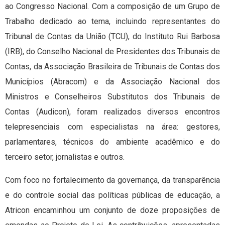
ao Congresso Nacional. Com a composição de um Grupo de
Trabalho dedicado ao tema, incluindo representantes do
Tribunal de Contas da União (TCU), do Instituto Rui Barbosa
(IRB), do Conselho Nacional de Presidentes dos Tribunais de
Contas, da Associação Brasileira de Tribunais de Contas dos
Municípios (Abracom) e da Associação Nacional dos
Ministros e Conselheiros Substitutos dos Tribunais de
Contas (Audicon), foram realizados diversos encontros
telepresenciais com especialistas na área: gestores,
parlamentares, técnicos do ambiente acadêmico e do
terceiro setor, jornalistas e outros.
Com foco no fortalecimento da governança, da transparência
e do controle social das políticas públicas de educação, a
Atricon encaminhou um conjunto de doze proposições de