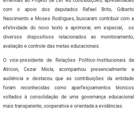
emendas ao Projeto de Lei. As contribuições, apresentadas
com o apoio dos deputados Rafael Brito, Gilberto
Nascimento e Moses Rodrigues, buscaram contribuir com a
efetividade do novo texto e aprimorar, em especial, os
diversos dispositivos relacionados ao monitoramento,
avaliação e controle das metas educacionais.
O vice-presidente de Relações Político-Institucionais da
Atricon, Cezar Miola, acompanhou presencialmente a
audiência e destacou que as contribuições da entidade
foram reconhecidas como aperfeiçoamentos técnicos
voltados à consolidação de uma governança educacional
mais transparente, cooperativa e orientada a evidências.