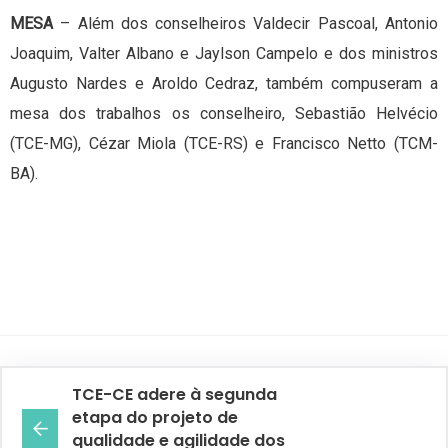
MESA
– Além dos conselheiros Valdecir Pascoal, Antonio
Joaquim, Valter Albano e Jaylson Campelo e dos ministros
Augusto Nardes e Aroldo Cedraz, também compuseram a
mesa dos trabalhos os conselheiro, Sebastião Helvécio
(TCE-MG), Cézar Miola (TCE-RS) e Francisco Netto (TCM-
BA).
TCE-CE adere à segunda
etapa do projeto de
qualidade e agilidade dos