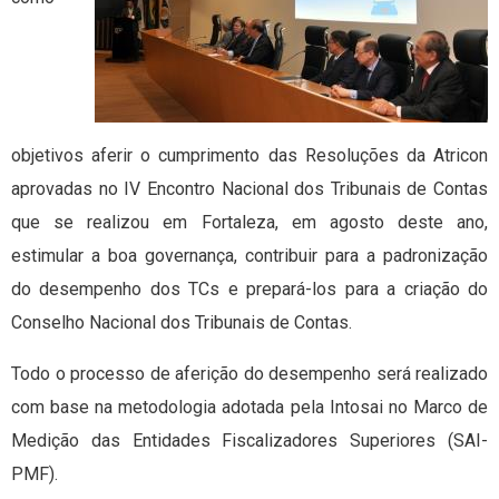
objetivos aferir o cumprimento das Resoluções da Atricon
aprovadas no IV Encontro Nacional dos Tribunais de Contas
que se realizou em Fortaleza, em agosto deste ano,
estimular a boa governança, contribuir para a padronização
do desempenho dos TCs e prepará-los para a criação do
Conselho Nacional dos Tribunais de Contas.
Todo o processo de aferição do desempenho será realizado
com base na metodologia adotada pela Intosai no Marco de
Medição das Entidades Fiscalizadores Superiores (SAI-
PMF).