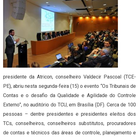
presidente da Atricon, conselheiro Valdecir Pascoal (TCE-
PE), abriu nesta segunda-feira (15) o evento “Os Tribunais de
Contas e o desafio da Qualidade e Agilidade do Controle
Externo”, no auditório do TCU, em Brasília (DF). Cerca de 100
pessoas – dentre presidentes e presidentes eleitos dos
TCs, conselheiros, conselheiros substitutos, procuradores
de contas e técnicos das áreas de controle, planejamento e