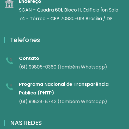
Endereço
SGAN – Quadra 601, Bloco H, Edifício Íon Sala
74 - Térreo - CEP 70830-018 Brasília / DF
Telefones
Contato
(61) 99805-0360 (também Whatsapp)
Programa Nacional de Transparência
Pública (PNTP)
(61) 99828-8742 (também Whatsapp)
NAS REDES