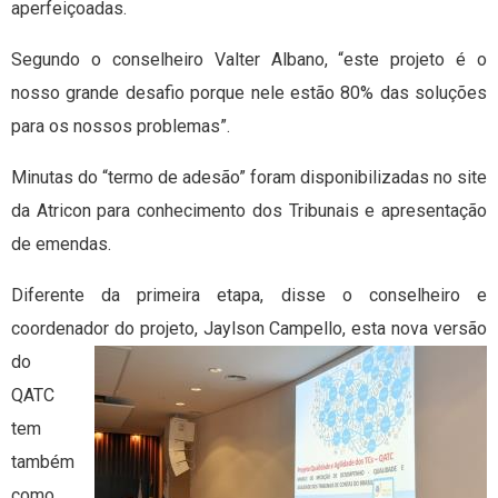
aperfeiçoadas.
Segundo o conselheiro Valter Albano, “este projeto é o
nosso grande desafio porque nele estão 80% das soluções
para os nossos problemas”.
Minutas do “termo de adesão” foram disponibilizadas no site
da Atricon para conhecimento dos Tribunais e apresentação
de emendas.
Diferente da primeira etapa, disse o conselheiro e
coordenador do
projeto, Jaylson Campello, esta nova versão
do
QATC
tem
também
como