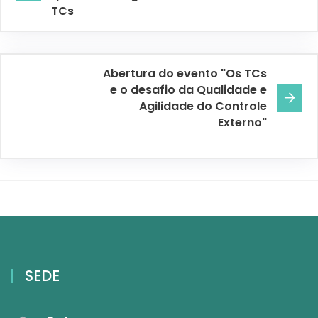
TCs
Abertura do evento "Os TCs
e o desafio da Qualidade e
Agilidade do Controle
Externo"
SEDE