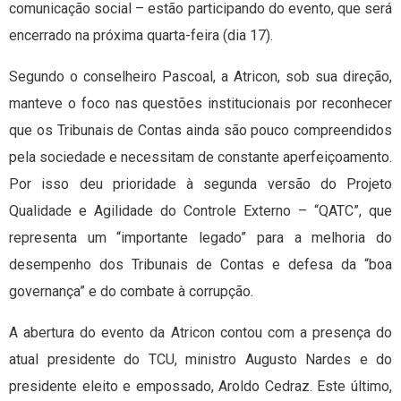
comunicação social – estão participando do evento, que será
encerrado na próxima quarta-feira (dia 17).
Segundo o conselheiro Pascoal, a Atricon, sob sua direção,
manteve o foco nas questões institucionais por reconhecer
que os Tribunais de Contas ainda são pouco compreendidos
pela sociedade e necessitam de constante aperfeiçoamento.
Por isso deu prioridade à segunda versão do Projeto
Qualidade e Agilidade do Controle Externo – “QATC”, que
representa um “importante legado” para a melhoria do
desempenho dos Tribunais de Contas e defesa da “boa
governança” e do combate à corrupção.
A abertura do evento da Atricon contou com a presença do
atual presidente do TCU, ministro Augusto Nardes e do
presidente eleito e empossado, Aroldo Cedraz. Este último,