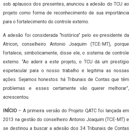
sob aplausos dos presentes, anunciou a adesão do TCU ao
projeto como forma de reconhecimento de sua importância
para o fortalecimento do controle externo.
A adesão foi considerada “histórica” pelo ex-presidente da
Atricon, conselheiro Antonio Joaquim (TCE-MT), porque
fortalece, simbolicamente, disse ele, o sistema de controle
externo. “Ao aderir a este projeto, o TCU dá um prestígio
espetacular para o nosso trabalho e legitima as nossas
ações. Sejamos honestos: há Tribunais de Contas que têm
problemas e esses certamente vão querer melhorar”,
acrescentou.
INÍCIO
– A primeira versão do Projeto QATC foi lançada em
2013 na gestão do conselheiro Antonio Joaquim (TCE-MT) e
se destinou a buscar a adesão dos 34 Tribunais de Contas