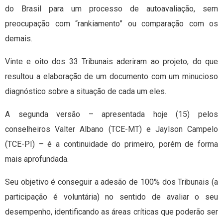
do Brasil para um processo de autoavaliação, sem
preocupação com “rankiamento” ou comparação com os
demais.
Vinte e oito dos 33 Tribunais aderiram ao projeto, do que
resultou a elaboração de um documento com um minucioso
diagnóstico sobre a situação de cada um eles.
A segunda versão – apresentada hoje (15) pelos
conselheiros Valter Albano (TCE-MT) e Jaylson Campelo
(TCE-PI) – é a continuidade do primeiro, porém de forma
mais aprofundada.
Seu objetivo é conseguir a adesão de 100% dos Tribunais (a
participação é voluntária) no sentido de avaliar o seu
desempenho, identificando as áreas críticas que poderão ser