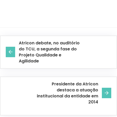
Atricon debate, no auditório
do TCU, a segunda fase do
Projeto Qualidade e
Agilidade
Presidente da Atricon
destaca a atuação
institucional da entidade em
2014