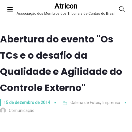
Atricon
Associação dos Membros dos Tribunais de Contas do Brasil
Abertura do evento "Os
TCs e o desafio da
Qualidade e Agilidade do
Controle Externo"
15 de dezembro de 2014
Galeria de Fotos
,
Imprensa
Comunicação