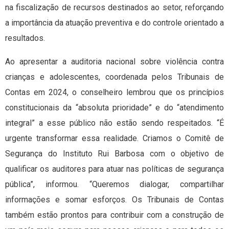
na fiscalização de recursos destinados ao setor, reforçando
a importância da atuação preventiva e do controle orientado a
resultados.
Ao apresentar a auditoria nacional sobre violência contra
crianças e adolescentes, coordenada pelos Tribunais de
Contas em 2024, o conselheiro lembrou que os princípios
constitucionais da “absoluta prioridade” e do “atendimento
integral” a esse público não estão sendo respeitados. “É
urgente transformar essa realidade. Criamos o Comitê de
Segurança do Instituto Rui Barbosa com o objetivo de
qualificar os auditores para atuar nas políticas de segurança
pública”, informou. “Queremos dialogar, compartilhar
informações e somar esforços. Os Tribunais de Contas
também estão prontos para contribuir com a construção de