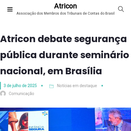
Atricon
Associação dos Membros dos Tribunais de Contas do Brasil
Atricon debate segurança
pública durante seminário
nacional, em Brasília
3 de julho de 2025
Notícias em destaque
Comunicação