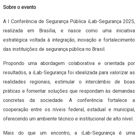
Sobre o evento
A I Conferência de Segurança Pública iLab-Segurança 2025,
realizada em Brasília, e nasce como uma iniciativa
estratégica voltada à integração, inovação e fortalecimento
das instituições de segurança pública no Brasil.
Propondo uma abordagem colaborativa e orientada por
resultados, a iLab-Segurança foi idealizada para valorizar as
realidades regionais, estimular o intercâmbio de boas
práticas e fomentar soluções que respondam às demandas
concretas da sociedade. A conferência fortalece a
cooperação entre os níveis federal, estadual e municipal,
oferecendo um ambiente técnico e institucional de alto nível.
Mais do que um encontro, a iLab-Segurança é uma