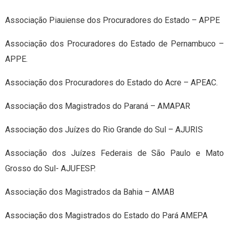
Associação Piauiense dos Procuradores do Estado – APPE
Associação dos Procuradores do Estado de Pernambuco –
APPE.
Associação dos Procuradores do Estado do Acre – APEAC.
Associação dos Magistrados do Paraná – AMAPAR
Associação dos Juízes do Rio Grande do Sul – AJURIS
Associação dos Juízes Federais de São Paulo e Mato
Grosso do Sul- AJUFESP.
Associação dos Magistrados da Bahia – AMAB
Associação dos Magistrados do Estado do Pará AMEPA