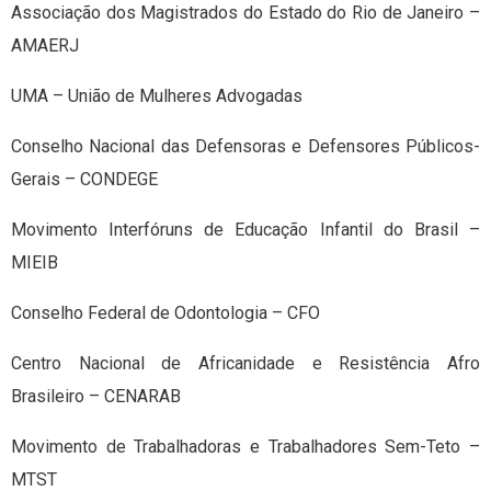
Associação dos Magistrados do Estado do Rio de Janeiro –
AMAERJ
UMA – União de Mulheres Advogadas
Conselho Nacional das Defensoras e Defensores Públicos-
Gerais – CONDEGE
Movimento Interfóruns de Educação Infantil do Brasil –
MIEIB
Conselho Federal de Odontologia – CFO
Centro Nacional de Africanidade e Resistência Afro
Brasileiro – CENARAB
Movimento de Trabalhadoras e Trabalhadores Sem-Teto –
MTST