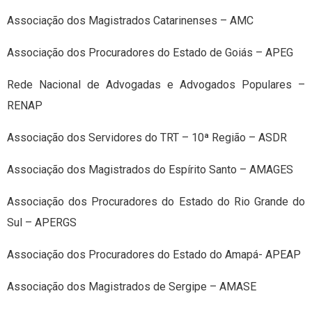
Associação dos Magistrados Catarinenses – AMC
Associação dos Procuradores do Estado de Goiás – APEG
Rede Nacional de Advogadas e Advogados Populares –
RENAP
Associação dos Servidores do TRT – 10ª Região – ASDR
Associação dos Magistrados do Espírito Santo – AMAGES
Associação dos Procuradores do Estado do Rio Grande do
Sul – APERGS
Associação dos Procuradores do Estado do Amapá- APEAP
Associação dos Magistrados de Sergipe – AMASE