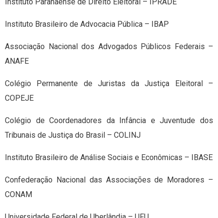
Instituto Paranaense de Direito Eleitoral – IPRADE
Instituto Brasileiro de Advocacia Pública – IBAP
Associação Nacional dos Advogados Públicos Federais –
ANAFE
Colégio Permanente de Juristas da Justiça Eleitoral –
COPEJE
Colégio de Coordenadores da Infância e Juventude dos
Tribunais de Justiça do Brasil – COLINJ
Instituto Brasileiro de Análise Sociais e Econômicas – IBASE
Confederação Nacional das Associações de Moradores –
CONAM
Universidade Federal de Uberlândia – UFU