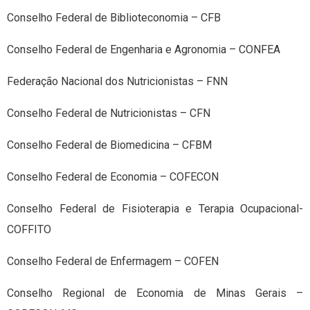
Conselho Federal de Biblioteconomia – CFB
Conselho Federal de Engenharia e Agronomia – CONFEA
Federação Nacional dos Nutricionistas – FNN
Conselho Federal de Nutricionistas – CFN
Conselho Federal de Biomedicina – CFBM
Conselho Federal de Economia – COFECON
Conselho Federal de Fisioterapia e Terapia Ocupacional-
COFFITO
Conselho Federal de Enfermagem – COFEN
Conselho Regional de Economia de Minas Gerais –