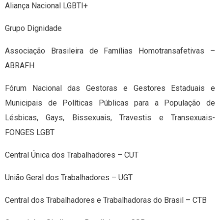
Aliança Nacional LGBTI+
Grupo Dignidade
Associação Brasileira de Famílias Homotransafetivas –
ABRAFH
Fórum Nacional das Gestoras e Gestores Estaduais e
Municipais de Políticas Públicas para a População de
Lésbicas, Gays, Bissexuais, Travestis e Transexuais-
FONGES LGBT
Central Única dos Trabalhadores – CUT
União Geral dos Trabalhadores – UGT
Central dos Trabalhadores e Trabalhadoras do Brasil – CTB