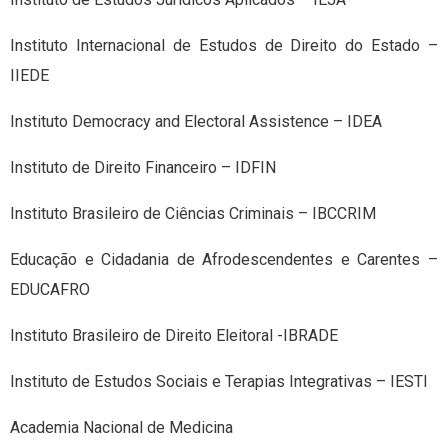
Instituto Internacional de Estudos de Direito do Estado –
IIEDE
Instituto Democracy and Electoral Assistence – IDEA
Instituto de Direito Financeiro – IDFIN
Instituto Brasileiro de Ciências Criminais – IBCCRIM
Educação e Cidadania de Afrodescendentes e Carentes –
EDUCAFRO
Instituto Brasileiro de Direito Eleitoral -IBRADE
Instituto de Estudos Sociais e Terapias Integrativas – IESTI
Academia Nacional de Medicina