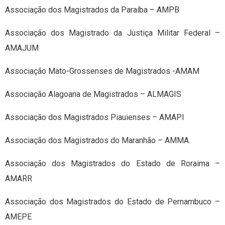
Associação dos Magistrados da Paraíba – AMPB
Associação dos Magistrado da Justiça Militar Federal –
AMAJUM
Associação Mato-Grossenses de Magistrados -AMAM
Associação Alagoana de Magistrados – ALMAGIS
Associação dos Magistrados Piauienses – AMAPI
Associação dos Magistrados do Maranhão – AMMA.
Associação dos Magistrados do Estado de Roraima –
AMARR
Associação dos Magistrados do Estado de Pernambuco –
AMEPE