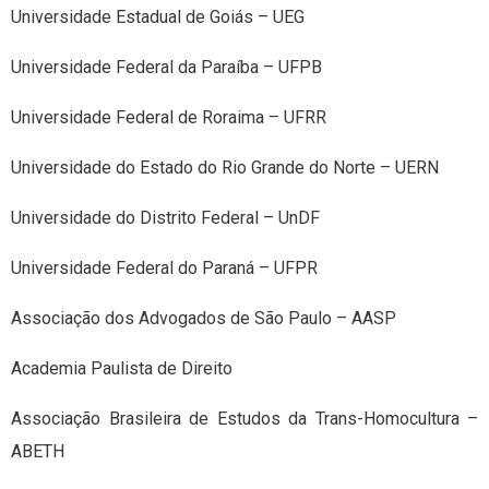
Universidade Estadual de Goiás – UEG
Universidade Federal da Paraíba – UFPB
Universidade Federal de Roraima – UFRR
Universidade do Estado do Rio Grande do Norte – UERN
Universidade do Distrito Federal – UnDF
Universidade Federal do Paraná – UFPR
Associação dos Advogados de São Paulo – AASP
Academia Paulista de Direito
Associação Brasileira de Estudos da Trans-Homocultura –
ABETH