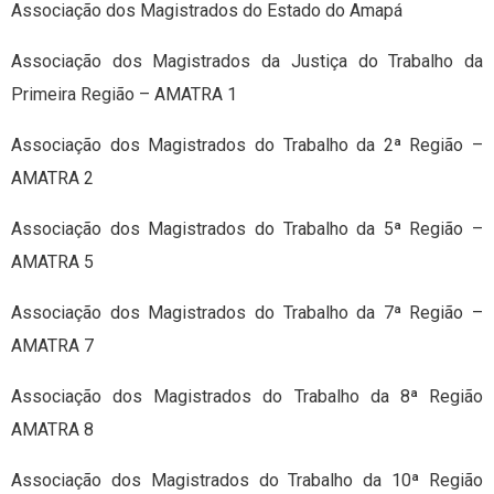
Associação dos Magistrados do Estado do Amapá
Associação dos Magistrados da Justiça do Trabalho da
Primeira Região – AMATRA 1
Associação dos Magistrados do Trabalho da 2ª Região –
AMATRA 2
Associação dos Magistrados do Trabalho da 5ª Região –
AMATRA 5
Associação dos Magistrados do Trabalho da 7ª Região –
AMATRA 7
Associação dos Magistrados do Trabalho da 8ª Região
AMATRA 8
Associação dos Magistrados do Trabalho da 10ª Região