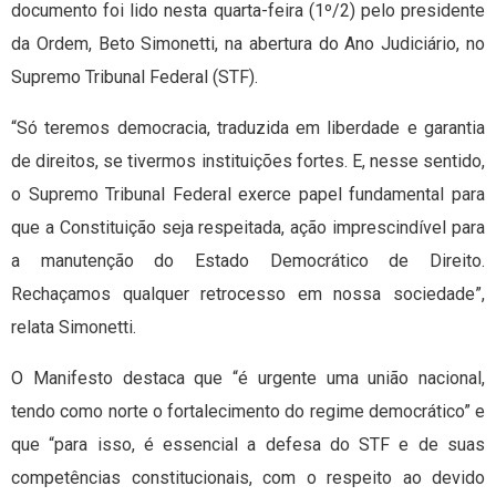
documento foi lido nesta quarta-feira (1º/2) pelo presidente
da Ordem, Beto Simonetti, na abertura do Ano Judiciário, no
Supremo Tribunal Federal (STF).
“Só teremos democracia, traduzida em liberdade e garantia
de direitos, se tivermos instituições fortes. E, nesse sentido,
o Supremo Tribunal Federal exerce papel fundamental para
que a Constituição seja respeitada, ação imprescindível para
a manutenção do Estado Democrático de Direito.
Rechaçamos qualquer retrocesso em nossa sociedade”,
relata Simonetti.
O Manifesto destaca que “é urgente uma união nacional,
tendo como norte o fortalecimento do regime democrático” e
que “para isso, é essencial a defesa do STF e de suas
competências constitucionais, com o respeito ao devido