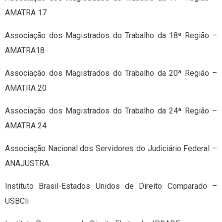
AMATRA 17
Associação dos Magistrados do Trabalho da 18ª Região –
AMATRA18
Associação dos Magistrados do Trabalho da 20ª Região –
AMATRA 20
Associação dos Magistrados do Trabalho da 24ª Região –
AMATRA 24
Associação Nacional dos Servidores do Judiciário Federal –
ANAJUSTRA
Instituto Brasil-Estados Unidos de Direito Comparado –
USBCli