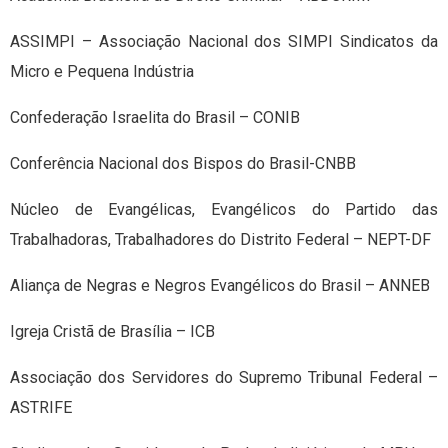
ASSIMPI – Associação Nacional dos SIMPI Sindicatos da
Micro e Pequena Indústria
Confederação Israelita do Brasil – CONIB
Conferência Nacional dos Bispos do Brasil-CNBB
Núcleo de Evangélicas, Evangélicos do Partido das
Trabalhadoras, Trabalhadores do Distrito Federal – NEPT-DF
Aliança de Negras e Negros Evangélicos do Brasil – ANNEB
Igreja Cristã de Brasília – ICB
Associação dos Servidores do Supremo Tribunal Federal –
ASTRIFE