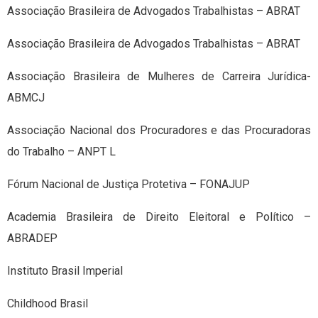
Associação Brasileira de Advogados Trabalhistas – ABRAT
Associação Brasileira de Advogados Trabalhistas – ABRAT
Associação Brasileira de Mulheres de Carreira Jurídica-
ABMCJ
Associação Nacional dos Procuradores e das Procuradoras
do Trabalho – ANPT L
Fórum Nacional de Justiça Protetiva – FONAJUP
Academia Brasileira de Direito Eleitoral e Político –
ABRADEP
Instituto Brasil Imperial
Childhood Brasil