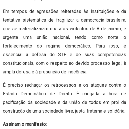
Em tempos de agressões reiteradas às instituições e da
tentativa sistemática de fragilizar a democracia brasileira,
que se materializaram nos atos violentos de 8 de janeiro, é
urgente uma união nacional, tendo como norte o
fortalecimento do regime democrático. Para isso, é
essencial a defesa do STF e de suas competências
constitucionais, com o respeito ao devido processo legal, à
ampla defesa e à presunção de inocência.
É preciso rechaçar os retrocessos e os ataques contra o
Estado Democrático de Direito. É chegada a hora de
pacificação da sociedade e da união de todos em prol da
construção de uma sociedade livre, justa, fraterna e solidária.
Assinam o manifesto: