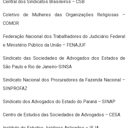
Central dos Sindicatos Brasileiros – CSB
Coletivo de Mulheres das Organizações Religiosas –
COMOR
Federação Nacional dos Trabalhadores do Judiciário Federal
e Ministério Público da União – FENAJUF
Sindicato das Sociedades de Advogados dos Estados de
São Paulo e Rio de Janeiro-SINSA
Sindicato Nacional dos Procuradores da Fazenda Nacional –
SINPROFAZ
Sindicato dos Advogados do Estado do Paraná – SINAP
Centro de Estudos das Sociedades de Advogados – CESA
Instituto de Estudos Jurídicos Aplicados – IEJA