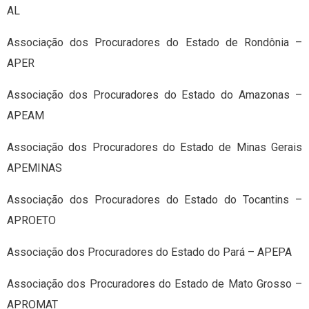
AL
Associação dos Procuradores do Estado de Rondônia –
APER
Associação dos Procuradores do Estado do Amazonas –
APEAM
Associação dos Procuradores do Estado de Minas Gerais
APEMINAS
Associação dos Procuradores do Estado do Tocantins –
APROETO
Associação dos Procuradores do Estado do Pará – APEPA
Associação dos Procuradores do Estado de Mato Grosso –
APROMAT