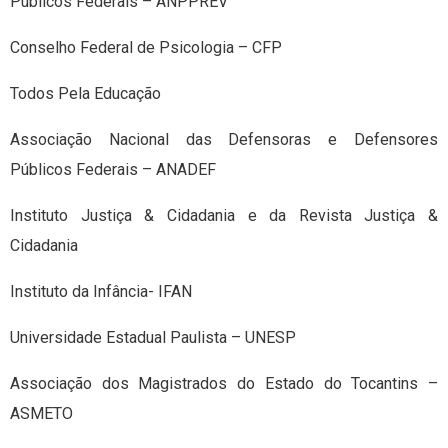
Públicos Federais – ANPPREV
Conselho Federal de Psicologia – CFP
Todos Pela Educação
Associação Nacional das Defensoras e Defensores
Públicos Federais – ANADEF
Instituto Justiça & Cidadania e da Revista Justiça &
Cidadania
Instituto da Infância- IFAN
Universidade Estadual Paulista – UNESP
Associação dos Magistrados do Estado do Tocantins –
ASMETO