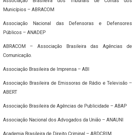
Associação Brasileira dos Tribunais de Contas dos
Municípios – ABRACOM
Associação Nacional das Defensoras e Defensores
Públicos – ANADEP
ABRACOM – Associação Brasileira das Agências de
Comunicação.
Associação Brasileira de Imprensa – ABI
Associação Brasileira de Emissoras de Rádio e Televisão –
ABERT
Associação Brasileira de Agências de Publicidade – ABAP
Associação Nacional dos Advogados da União – ANAUNI
Academia Brasileira de Direito Criminal – ABDCRIM