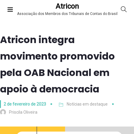
Atricon
Associação dos Membros dos Tribunais de Contas do Brasil
Atricon integra
movimento promovido
pela OAB Nacional em
apoio à democracia
2 de fevereiro de 2023
Notícias em destaque
Priscila Oliveira