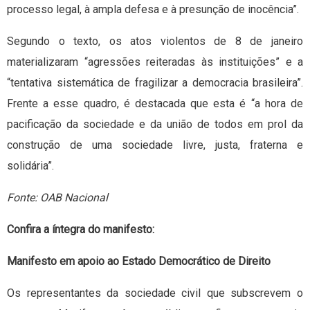
processo legal, à ampla defesa e à presunção de inocência”.
Segundo o texto, os atos violentos de 8 de janeiro
materializaram “agressões reiteradas às instituições” e a
“tentativa sistemática de fragilizar a democracia brasileira”.
Frente a esse quadro, é destacada que esta é “a hora de
pacificação da sociedade e da união de todos em prol da
construção de uma sociedade livre, justa, fraterna e
solidária”.
Fonte: OAB Nacional
Confira a íntegra do manifesto:
Manifesto em apoio ao Estado Democrático de Direito
Os representantes da sociedade civil que subscrevem o