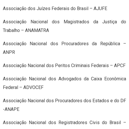
Associação dos Juízes Federais do Brasil – AJUFE
Associação Nacional dos Magistrados da Justiça do
Trabalho – ANAMATRA
Associação Nacional dos Procuradores da República –
ANPR
Associação Nacional dos Peritos Criminais Federais – APCF
Associação Nacional dos Advogados da Caixa Econômica
Federal – ADVOCEF
Associação Nacional dos Procuradores dos Estados e do DF
-ANAPE
Associação Nacional dos Registradores Civis do Brasil –