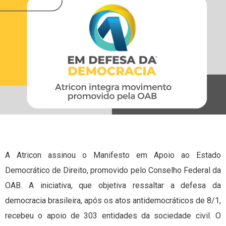
A Atricon assinou o Manifesto em Apoio ao Estado
Democrático de Direito, promovido pelo Conselho Federal da
OAB. A iniciativa, que objetiva ressaltar a defesa da
democracia brasileira, após os atos antidemocráticos de 8/1,
recebeu o apoio de 303 entidades da sociedade civil. O