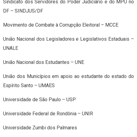
Sindicato dos Servidores do Poder Judiciário e do MPU no
DF – SINDJUS/DF
Movimento de Combate à Corrupção Eleitoral – MCCE
União Nacional dos Legisladores e Legislativos Estaduais –
UNALE
União Nacional dos Estudantes – UNE
União dos Municípios em apoio ao estudante do estado do
Espírito Santo – UMAES
Universidade de São Paulo – USP
Universidade Federal de Rondônia – UNIR
Universidade Zumbi dos Palmares