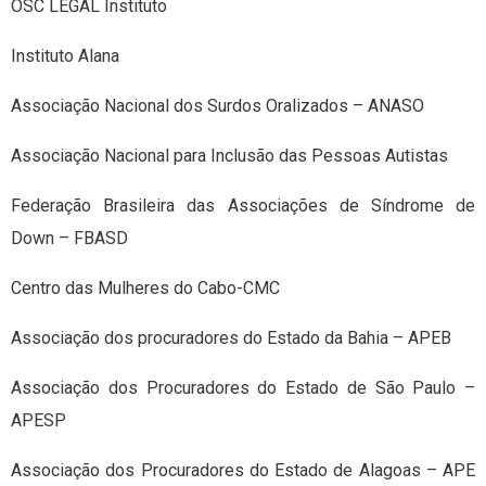
OSC LEGAL Instituto
Instituto Alana
Associação Nacional dos Surdos Oralizados – ANASO
Associação Nacional para Inclusão das Pessoas Autistas
Federação Brasileira das Associações de Síndrome de
Down – FBASD
Centro das Mulheres do Cabo-CMC
Associação dos procuradores do Estado da Bahia – APEB
Associação dos Procuradores do Estado de São Paulo –
APESP
Associação dos Procuradores do Estado de Alagoas – APE