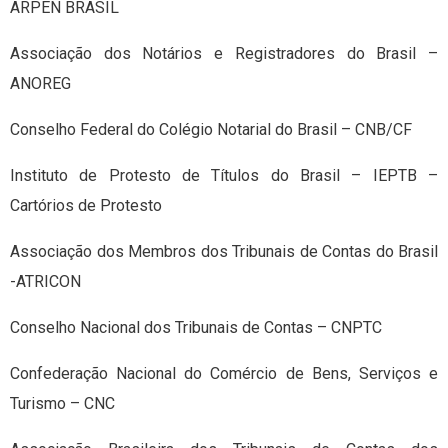
ARPEN BRASIL
Associação dos Notários e Registradores do Brasil –
ANOREG
Conselho Federal do Colégio Notarial do Brasil – CNB/CF
Instituto de Protesto de Títulos do Brasil – IEPTB –
Cartórios de Protesto
Associação dos Membros dos Tribunais de Contas do Brasil
-ATRICON
Conselho Nacional dos Tribunais de Contas – CNPTC
Confederação Nacional do Comércio de Bens, Serviços e
Turismo – CNC