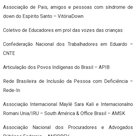
Associação de Pais, amigos e pessoas com síndrome de
down do Espírito Santo – VitóriaDown
Coletivo de Educadores em prol das vozes das crianças
Confederação Nacional dos Trabalhadores em Eduardo –
CNTE
Articulação dos Povos Indígenas do Brasil – APIB
Rede Brasileira de Inclusão da Pessoa com Deficiência –
Rede-In
Associação Internacional Maylê Sara Kalí e Internacionalno
Romani Unia/IRU – South América & Office Brasil – AMSK
Associação Nacional dos Procuradores e Advogados