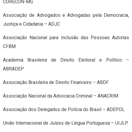
CORECON-MG
Associação de Advogados e Advogadas pela Democracia,
Justiça e Cidadania – ADJC
Associação Nacional para Inclusão das Pessoas Autistas
CFBM
Academia Brasileira de Direito Eleitoral e Político –
ABRADEP
Associação Brasileira de Direito Financeiro – ABDF
Associação Nacional da Advocacia Criminal – ANACRIM
Associação dos Delegados de Polícia do Brasil – ADEPOL
União Internacional de Juízes de Língua Portuguesa – UIJLP.