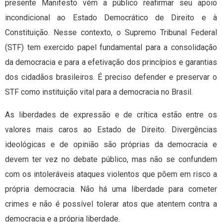
presente Manifesto vêm a público reafirmar seu apoio
incondicional ao Estado Democrático de Direito e à
Constituição. Nesse contexto, o Supremo Tribunal Federal
(STF) tem exercido papel fundamental para a consolidação
da democracia e para a efetivação dos princípios e garantias
dos cidadãos brasileiros. É preciso defender e preservar o
STF como instituição vital para a democracia no Brasil.
As liberdades de expressão e de crítica estão entre os
valores mais caros ao Estado de Direito. Divergências
ideológicas e de opinião são próprias da democracia e
devem ter vez no debate público, mas não se confundem
com os intoleráveis ataques violentos que põem em risco a
própria democracia. Não há uma liberdade para cometer
crimes e não é possível tolerar atos que atentem contra a
democracia e a própria liberdade.