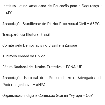
Instituto Latino-Americano de Educação para a Segurança –
ILAES
Associação Brasiliense de Direito Processual Civil – ABPC
Transparência Eleitoral Brasil
Comitê pela Democracia no Brasil em Zurique
Auditoria Cidadã da Dívida
Fórum Nacional de Justiça Protetiva – FONAJUP
Associação Nacional dos Procuradores e Advogados do
Poder Legislativo – ANPAL
Organização indígena Comissão Guarani Yvyrupa – CGY