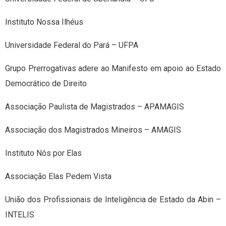
Instituto Nossa Ilhéus
Universidade Federal do Pará – UFPA
Grupo Prerrogativas adere ao Manifesto em apoio ao Estado
Democrático de Direito
Associação Paulista de Magistrados – APAMAGIS
Associação dos Magistrados Mineiros – AMAGIS
Instituto Nós por Elas
Associação Elas Pedem Vista
União dos Profissionais de Inteligência de Estado da Abin –
INTELIS