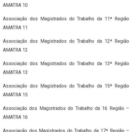
AMATRA 10
Associação dos Magistrados do Trabalho da 11ª Região
AMATRA 11
Associação dos Magistrados do Trabalho da 12ª Região
AMATRA 12
Associação dos Magistrados do Trabalho da 13ª Região
AMATRA 13
Associação dos Magistrados do Trabalho da 15ª Região
AMATRA 15
Associação dos Magistrados do Trabalho da 16 Região –
AMATRA 16
Associação dos Magistrados do Trabalho da 17ª Região –