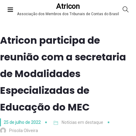
Atricon
Associação dos Membros dos Tribunais de Contas do Brasil
Atricon participa de
reunião com a secretaria
de Modalidades
Especializadas de
Educação do MEC
25 de julho de 2022
Notícias em destaque
Priscila Oliveira