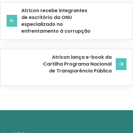
Atricon recebe integrantes
de escritório da ONU
especializado no
enfrentamento à corrupção
Atricon lança e-book da
Cartilha Programa Nacional
de Transparência Pública