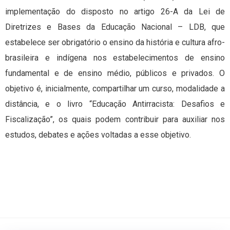
implementação do disposto no artigo 26-A da Lei de
Diretrizes e Bases da Educação Nacional – LDB, que
estabelece ser obrigatório o ensino da história e cultura afro-
brasileira e indígena nos estabelecimentos de ensino
fundamental e de ensino médio, públicos e privados. O
objetivo é, inicialmente, compartilhar um curso, modalidade a
distância, e o livro “Educação Antirracista: Desafios e
Fiscalização”, os quais podem contribuir para auxiliar nos
estudos, debates e ações voltadas a esse objetivo.