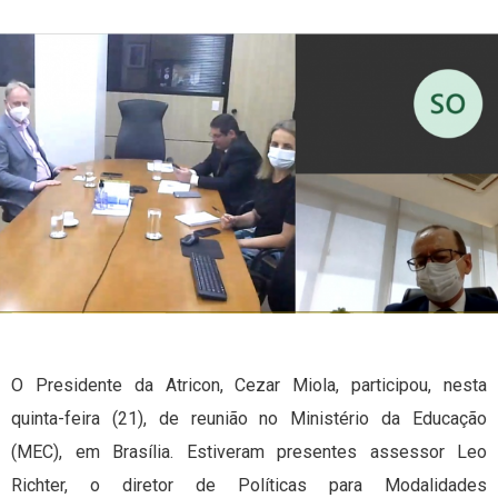
O Presidente da Atricon, Cezar Miola, participou, nesta
quinta-feira (21), de reunião no Ministério da Educação
(MEC), em Brasília. Estiveram presentes assessor Leo
Richter, o diretor de Políticas para Modalidades