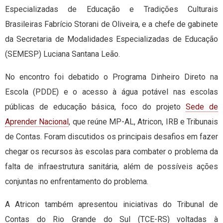
Especializadas de Educação e Tradições Culturais
Brasileiras Fabrício Storani de Oliveira, e a chefe de gabinete
da Secretaria de Modalidades Especializadas de Educação
(SEMESP) Luciana Santana Leão.
No encontro foi debatido o Programa Dinheiro Direto na
Escola (PDDE) e o acesso à água potável nas escolas
públicas de educação básica, foco do projeto
Sede de
Aprender Nacional
, que reúne MP-AL, Atricon, IRB e Tribunais
de Contas. Foram discutidos os principais desafios em fazer
chegar os recursos às escolas para combater o problema da
falta de infraestrutura sanitária, além de possíveis ações
conjuntas no enfrentamento do problema.
A Atricon também apresentou iniciativas do Tribunal de
Contas do Rio Grande do Sul (TCE-RS) voltadas à