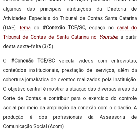
algumas das principais atribuições da Diretoria de
Atividades Especiais do Tribunal de Contas Santa Catarina
(DAE),
tema
do
#Conexão TCE/SC,
espaço no
canal do
Tribunal de Contas de Santa Catarina no
Youtube
, a partir
desta sexta-feira (3/5).
O
#Conexão TCE/SC
veicula vídeos com entrevistas,
conteúdos institucionais, prestação de serviços, além da
cobertura jornalística de eventos realizados pela Instituição.
O objetivo central é mostrar a atuação das diversas áreas da
Corte de Contas e contribuir para o exercício do controle
social por meio da ampliação da conexão com o cidadão. A
produção é dos profissionais da Assessoria de
Comunicação Social (Acom).