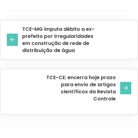
TCE-MG imputa débito a ex-
prefeito por irregularidades
em construção de rede de
distribuição de água
TCE-CE: encerra hoje prazo
para envio de artigos
científicos da Revista
Controle